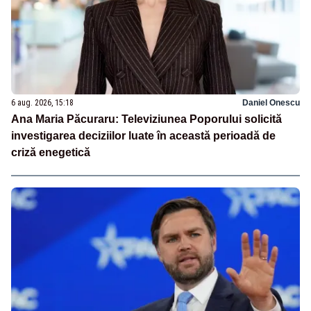
6 aug. 2026, 15:18
Daniel Onescu
Ana Maria Păcuraru: Televiziunea Poporului solicită
investigarea deciziilor luate în această perioadă de
criză enegetică