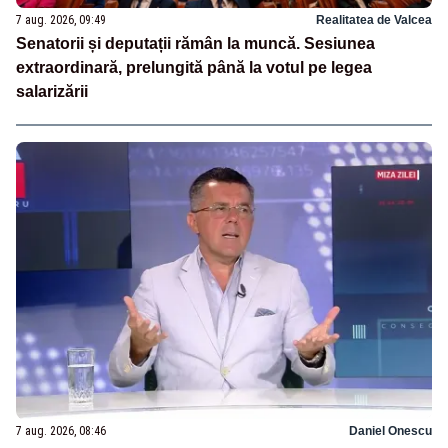
7 aug. 2026, 09:49
Realitatea de Valcea
Senatorii și deputații rămân la muncă. Sesiunea
extraordinară, prelungită până la votul pe legea
salarizării
7 aug. 2026, 08:46
Daniel Onescu