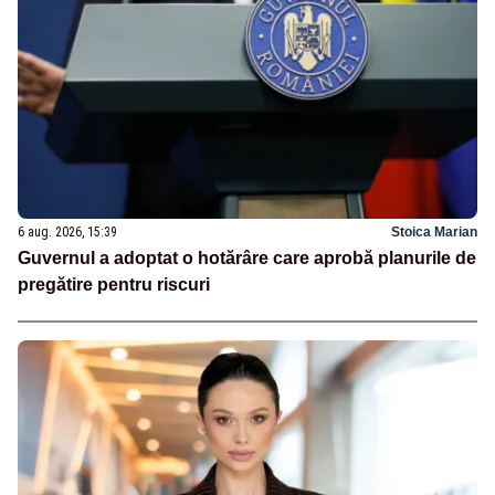
6 aug. 2026, 15:39
Stoica Marian
Guvernul a adoptat o hotărâre care aprobă planurile de
pregătire pentru riscuri