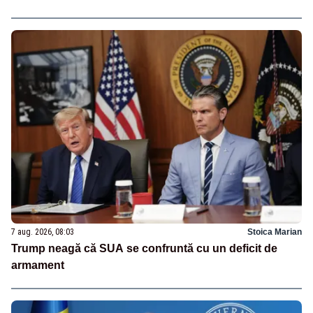
7 aug. 2026, 08:03
Stoica Marian
Trump neagă că SUA se confruntă cu un deficit de
armament