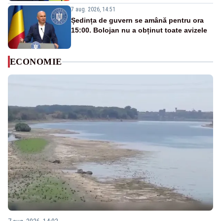
7 aug. 2026, 14:51
Ședința de guvern se amână pentru ora
15:00. Bolojan nu a obținut toate avizele
ECONOMIE