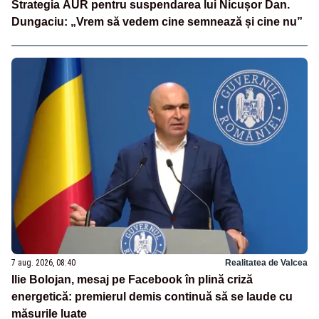
Strategia AUR pentru suspendarea lui Nicușor Dan.
Dungaciu: „Vrem să vedem cine semnează și cine nu”
7 aug. 2026, 08:40
Realitatea de Valcea
Ilie Bolojan, mesaj pe Facebook în plină criză
energetică: premierul demis continuă să se laude cu
măsurile luate