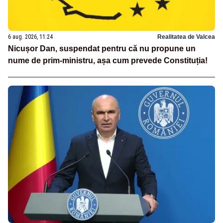
6 aug. 2026, 11:24
Realitatea de Valcea
Nicușor Dan, suspendat pentru că nu propune un
nume de prim-ministru, așa cum prevede Constituția!