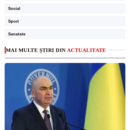
Social
Sport
Sanatate
MAI MULTE ȘTIRI DIN
ACTUALITATE