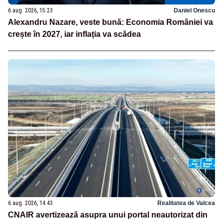
6 aug. 2026, 15:23
Daniel Onescu
Alexandru Nazare, veste bună: Economia României va
crește în 2027, iar inflația va scădea
6 aug. 2026, 14:43
Realitatea de Valcea
CNAIR avertizează asupra unui portal neautorizat din