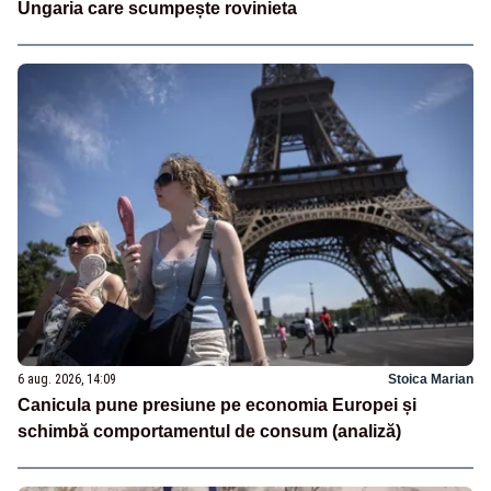
Ungaria care scumpește rovinieta
6 aug. 2026, 14:09
Stoica Marian
Canicula pune presiune pe economia Europei și
schimbă comportamentul de consum (analiză)