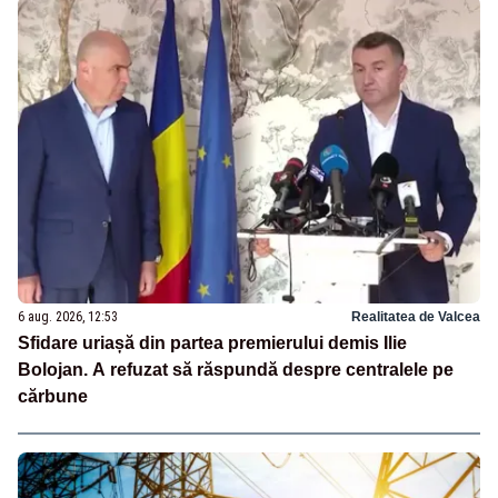
6 aug. 2026, 12:53
Realitatea de Valcea
Sfidare uriașă din partea premierului demis Ilie
Bolojan. A refuzat să răspundă despre centralele pe
cărbune