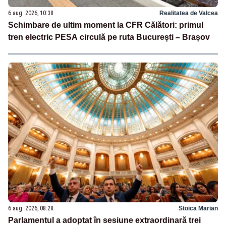
6 aug. 2026, 10:38
Realitatea de Valcea
Schimbare de ultim moment la CFR Călători: primul
tren electric PESA circulă pe ruta București – Brașov
6 aug. 2026, 08:28
Stoica Marian
Parlamentul a adoptat în sesiune extraordinară trei