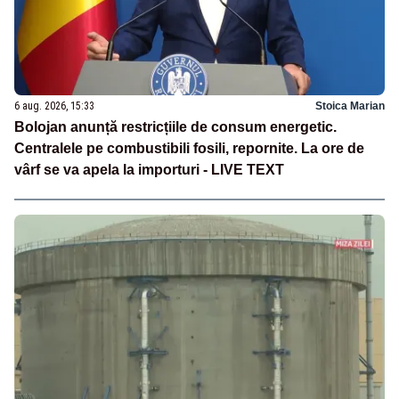
6 aug. 2026, 15:33
Stoica Marian
Bolojan anunță restricțiile de consum energetic.
Centralele pe combustibili fosili, repornite. La ore de
vârf se va apela la importuri - LIVE TEXT