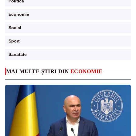
Politica
Economie
Social
Sport
Sanatate
MAI MULTE ȘTIRI DIN
ECONOMIE