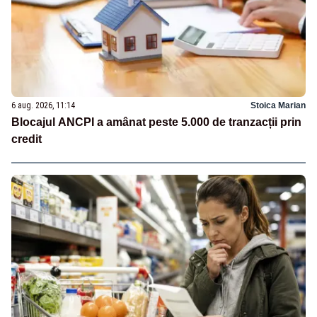
6 aug. 2026, 11:14
Stoica Marian
Blocajul ANCPI a amânat peste 5.000 de tranzacții prin
credit