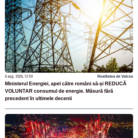
6 aug. 2026, 12:50
Realitatea de Valcea
Ministerul Energiei, apel către români să-și REDUCĂ
VOLUNTAR consumul de energie. Măsură fără
precedent în ultimele decenii