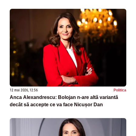
12 mai 2026, 12:56
Politica
Anca Alexandrescu: Bolojan n-are altă variantă
decât să accepte ce va face Nicușor Dan