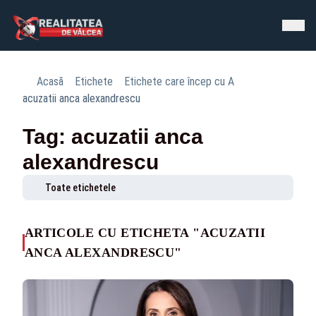
Acasă
Etichete
Etichete care încep cu A
acuzatii anca alexandrescu
Tag: acuzatii anca
alexandrescu
Toate etichetele
ARTICOLE CU ETICHETA "ACUZATII
ANCA ALEXANDRESCU"