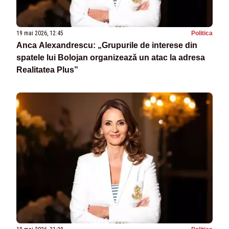
19 mai 2026, 12:45
Politica
Anca Alexandrescu: „Grupurile de interese din
spatele lui Bolojan organizează un atac la adresa
Realitatea Plus”