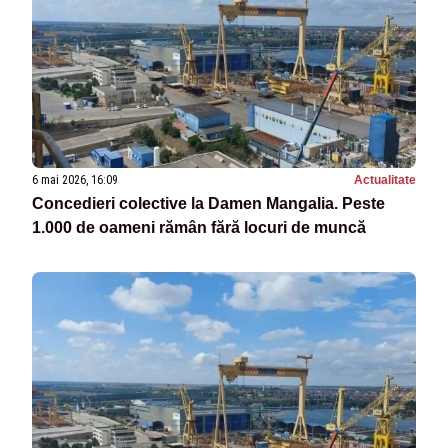
6 mai 2026, 16:09
Actualitate
Concedieri colective la Damen Mangalia. Peste
1.000 de oameni rămân fără locuri de muncă