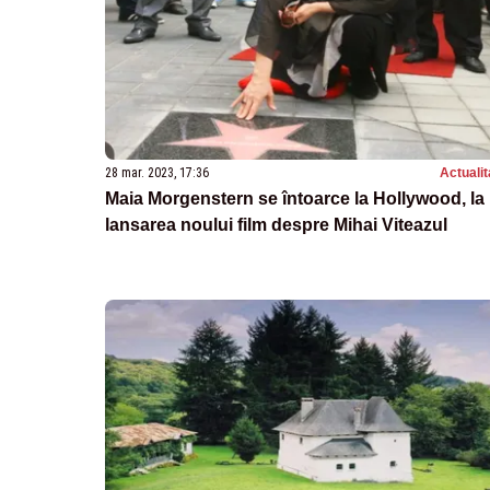
28 mar. 2023, 17:36
Actualit
Maia Morgenstern se întoarce la Hollywood, la
lansarea noului film despre Mihai Viteazul