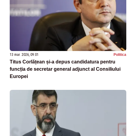
13 mar. 2026, 09:01
Politica
Titus Corlățean și-a depus candidatura pentru
funcția de secretar general adjunct al Consiliului
Europei