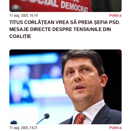
11 aug. 2025, 16:10
Politica
TITUS CORLĂȚEAN VREA SĂ PREIA ȘEFIA PSD.
MESAJE DIRECTE DESPRE TENSIUNILE DIN
COALIȚIE
11 aug. 2025, 14:21
Politica