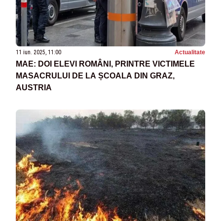
11 iun. 2025, 11:00
Actualitate
MAE: DOI ELEVI ROMÂNI, PRINTRE VICTIMELE
MASACRULUI DE LA ȘCOALA DIN GRAZ,
AUSTRIA