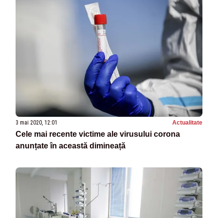
3 mai 2020, 12:01
Actualitate
Cele mai recente victime ale virusului corona
anunțate în această dimineață