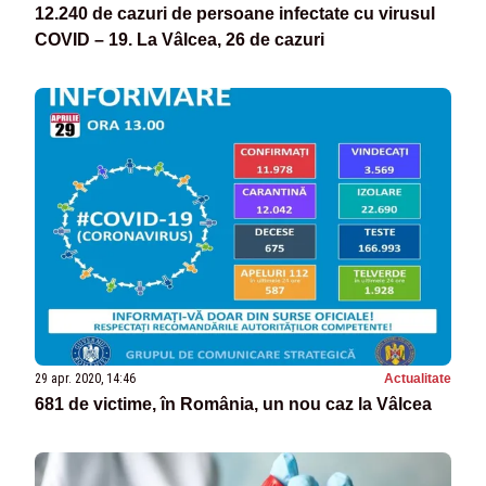
12.240 de cazuri de persoane infectate cu virusul
COVID – 19. La Vâlcea, 26 de cazuri
29 apr. 2020, 14:46
Actualitate
681 de victime, în România, un nou caz la Vâlcea