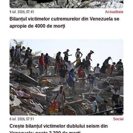
9 iul. 2026, 07:41
Actualitate
Bilanțul victimelor cutremurelor din Venezuela se
apropie de 4000 de morți
6 iul. 2026, 07:51
Social
Crește bilanțul victimelor dublului seism din