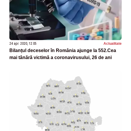
24 apr. 2020, 12:05
Actualitate
Bilanțul deceselor în România ajunge la 552.Cea
mai tânără victimă a coronavirusului, 26 de ani