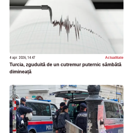
4 apr. 2026, 14:47
Actualitate
Turcia, zguduită de un cutremur puternic sâmbătă
dimineață