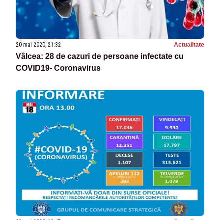
20 mai 2020, 21:32
Actualitate
Vâlcea: 28 de cazuri de persoane infectate cu
COVID19- Coronavirus