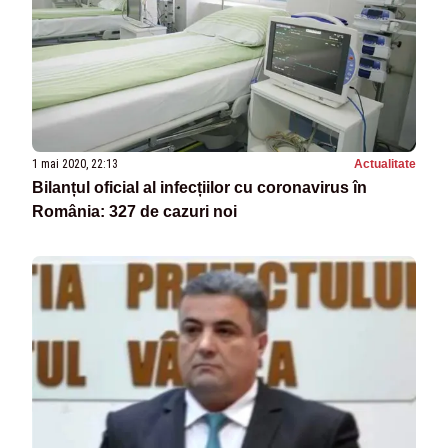
1 mai 2020, 22:13
Actualitate
Bilanțul oficial al infecțiilor cu coronavirus în
România: 327 de cazuri noi