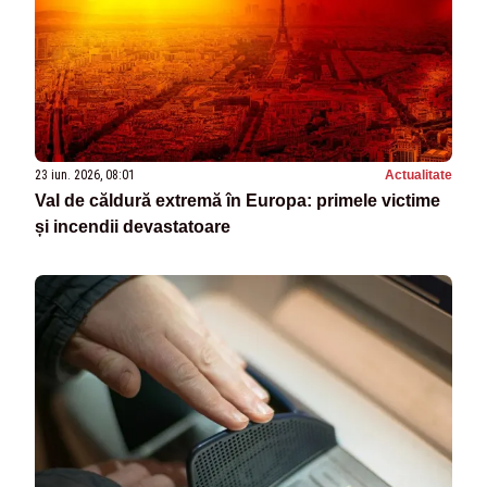
23 iun. 2026, 08:01
Actualitate
Val de căldură extremă în Europa: primele victime
și incendii devastatoare