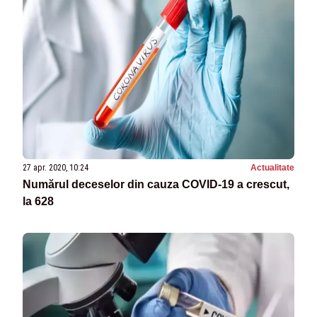
27 apr. 2020, 10:24
Actualitate
Numărul deceselor din cauza COVID-19 a crescut,
la 628