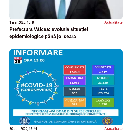
1 mai 2020, 10:48
Actualitate
Prefectura Vâlcea: evoluția situației
epidemiologice până joi seara
30 apr. 2020, 13:24
Actualitate