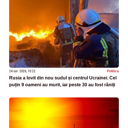
24 iun. 2026, 10:22
Politica
Rusia a lovit din nou sudul și centrul Ucrainei. Cel
puțin 9 oameni au murit, iar peste 30 au fost răniți