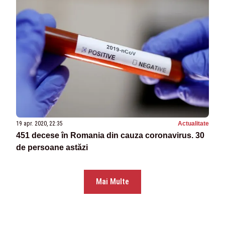
19 apr. 2020, 22:35
Actualitate
451 decese în Romania din cauza coronavirus. 30
de persoane astăzi
Mai Multe