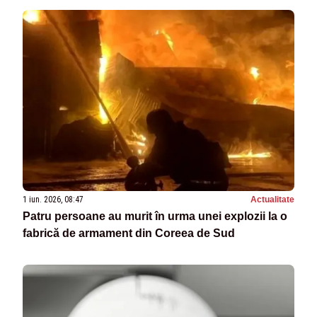
1 iun. 2026, 08:47
Actualitate
Patru persoane au murit în urma unei explozii la o
fabrică de armament din Coreea de Sud