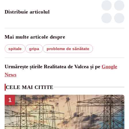
Distribuie articolul
Mai multe articole despre
spitale
gripa
probleme de sănătate
Urmărește știrile Realitatea de Valcea și pe
Google
News
CELE MAI CITITE
1