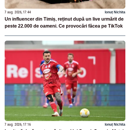
7 aug. 2026, 17:44
Ionuț Nichita
Un influencer din Timiș, reținut după un live urmărit de
peste 22.000 de oameni. Ce provocări făcea pe TikTok
7 aug. 2026, 17:16
Ionuț Nichita