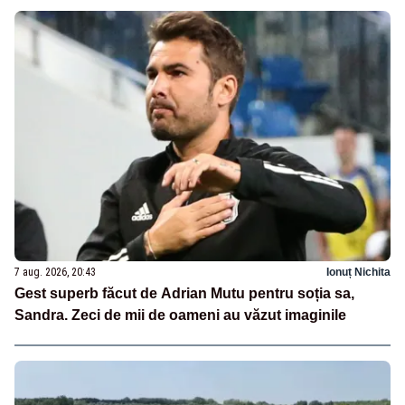
7 aug. 2026, 20:43
Ionuț Nichita
Gest superb făcut de Adrian Mutu pentru soția sa,
Sandra. Zeci de mii de oameni au văzut imaginile