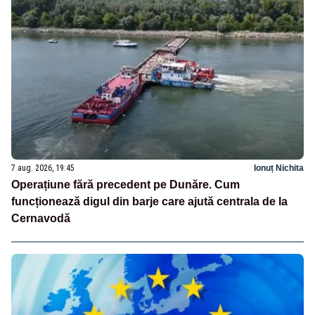
7 aug. 2026, 19:45
Ionuț Nichita
Operațiune fără precedent pe Dunăre. Cum
funcționează digul din barje care ajută centrala de la
Cernavodă