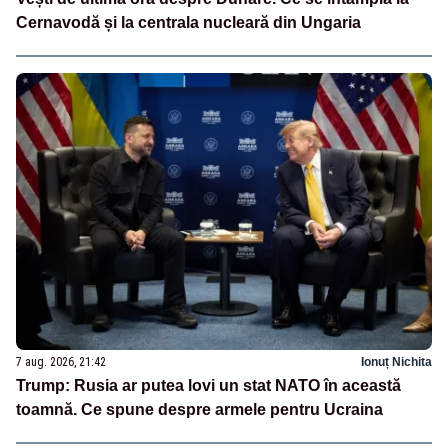
Cernavodă și la centrala nucleară din Ungaria
7 aug. 2026, 21:42
Ionuț Nichita
Trump: Rusia ar putea lovi un stat NATO în această
toamnă. Ce spune despre armele pentru Ucraina