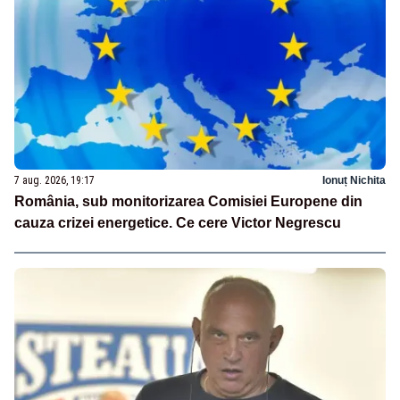
7 aug. 2026, 19:17
Ionuț Nichita
România, sub monitorizarea Comisiei Europene din
cauza crizei energetice. Ce cere Victor Negrescu