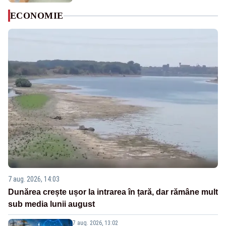
ECONOMIE
7 aug. 2026, 14:03
Dunărea crește ușor la intrarea în țară, dar rămâne mult
sub media lunii august
7 aug. 2026, 13:02