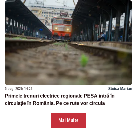
5 aug. 2026, 14:22
Stoica Marian
Primele trenuri electrice regionale PESA intră în
circulație în România. Pe ce rute vor circula
Mai Multe