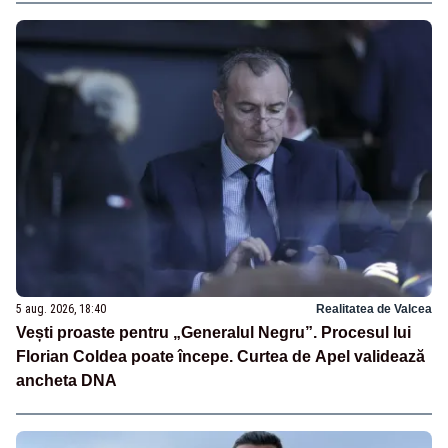
5 aug. 2026, 18:40
Realitatea de Valcea
Vești proaste pentru „Generalul Negru”. Procesul lui
Florian Coldea poate începe. Curtea de Apel validează
ancheta DNA