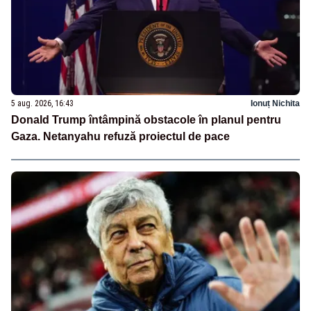
5 aug. 2026, 16:43
Ionuț Nichita
Donald Trump întâmpină obstacole în planul pentru
Gaza. Netanyahu refuză proiectul de pace