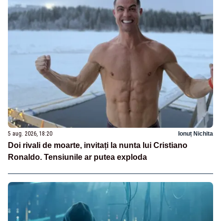
5 aug. 2026, 18:20
Ionuț Nichita
Doi rivali de moarte, invitați la nunta lui Cristiano
Ronaldo. Tensiunile ar putea exploda