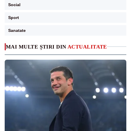
Social
Sport
Sanatate
MAI MULTE ȘTIRI DIN
ACTUALITATE