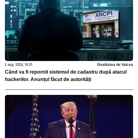
5 aug. 2026, 18:01
Realitatea de Valcea
Când va fi repornit sistemul de cadastru după atacul
hackerilor. Anunțul făcut de autorități