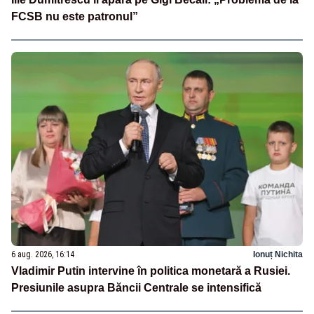
FCSB nu este patronul”
6 aug. 2026, 16:14
Ionuț Nichita
Vladimir Putin intervine în politica monetară a Rusiei.
Presiunile asupra Băncii Centrale se intensifică