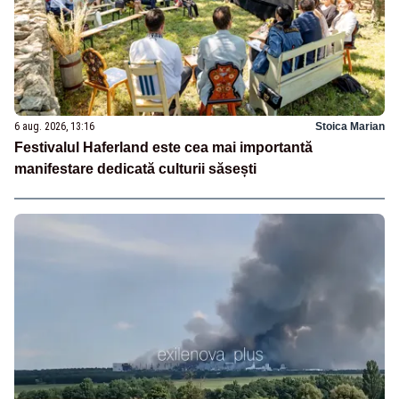
6 aug. 2026, 13:16
Stoica Marian
Festivalul Haferland este cea mai importantă
manifestare dedicată culturii săsești