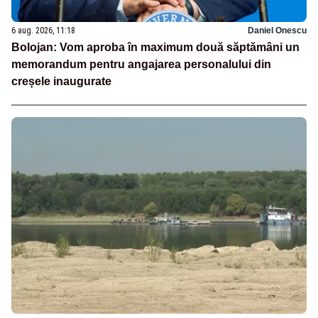
6 aug. 2026, 11:18
Daniel Onescu
Bolojan: Vom aproba în maximum două săptămâni un
memorandum pentru angajarea personalului din
creșele inaugurate