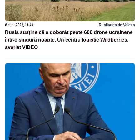
6 aug. 2026, 11:43
Realitatea de Valcea
Rusia susține că a doborât peste 600 drone ucrainene
într-o singură noapte. Un centru logistic Wildberries,
avariat VIDEO