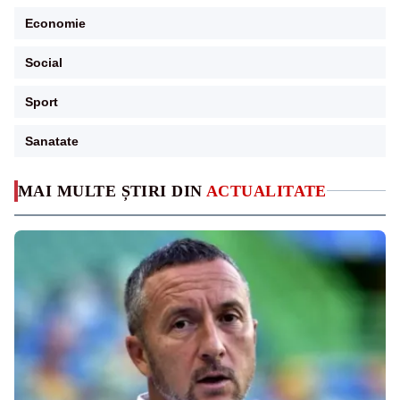
Economie
Social
Sport
Sanatate
MAI MULTE ȘTIRI DIN
ACTUALITATE