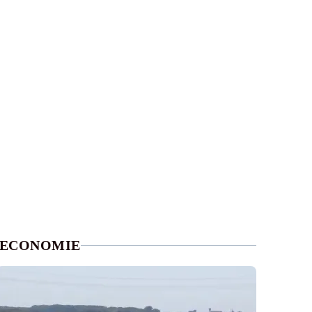
ECONOMIE