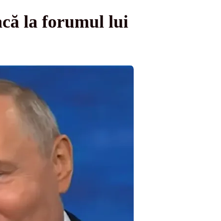
că la forumul lui