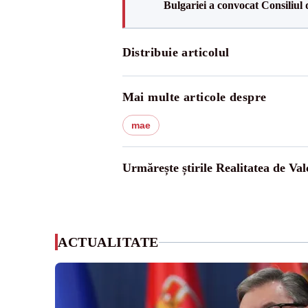
Bulgariei a convocat Consiliul 
Distribuie articolul
Mai multe articole despre
mae
Urmărește știrile Realitatea de Val
ACTUALITATE