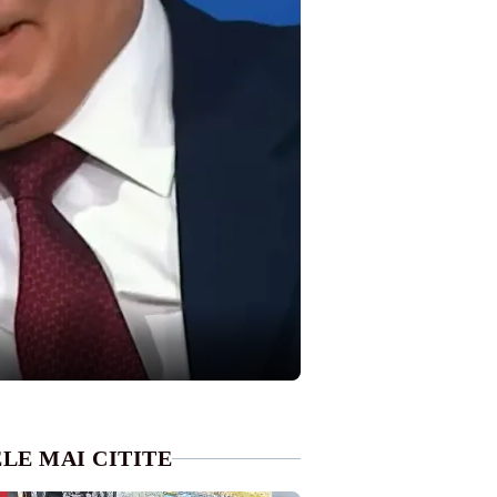
LE MAI CITITE