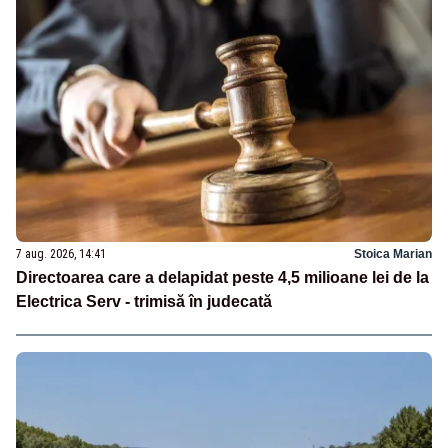
7 aug. 2026, 14:41
Stoica Marian
Directoarea care a delapidat peste 4,5 milioane lei de la
Electrica Serv - trimisă în judecată