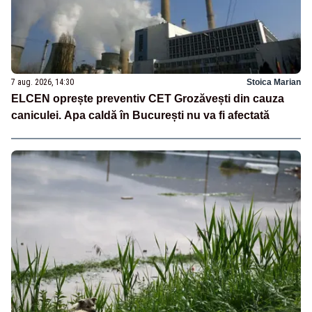
7 aug. 2026, 14:30
Stoica Marian
ELCEN oprește preventiv CET Grozăvești din cauza
caniculei. Apa caldă în București nu va fi afectată