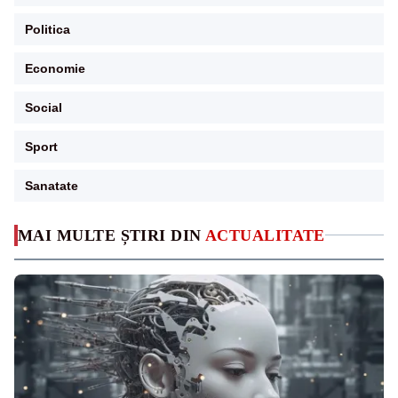
Politica
Economie
Social
Sport
Sanatate
MAI MULTE ȘTIRI DIN
ACTUALITATE