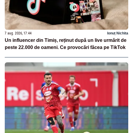
7 aug. 2026, 17:44
Ionuț Nichita
Un influencer din Timiș, reținut după un live urmărit de
peste 22.000 de oameni. Ce provocări făcea pe TikTok