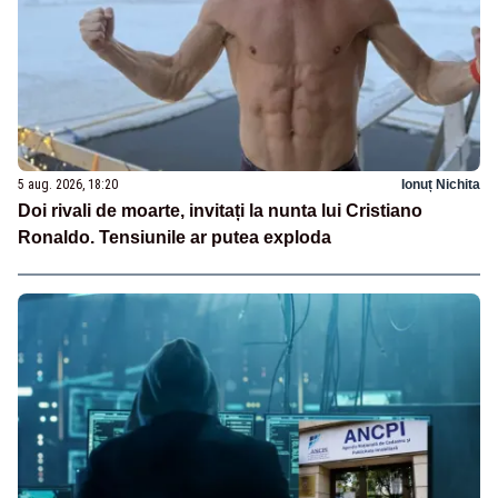
5 aug. 2026, 18:20
Ionuț Nichita
Doi rivali de moarte, invitați la nunta lui Cristiano
Ronaldo. Tensiunile ar putea exploda