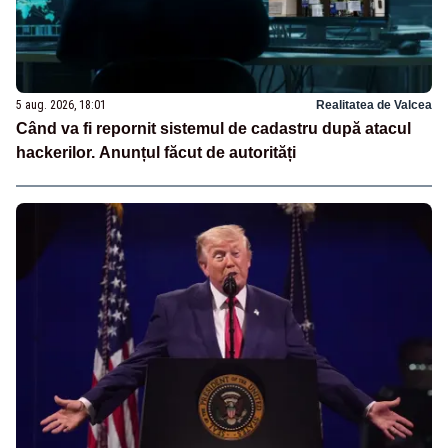
5 aug. 2026, 18:01
Realitatea de Valcea
Când va fi repornit sistemul de cadastru după atacul
hackerilor. Anunțul făcut de autorități