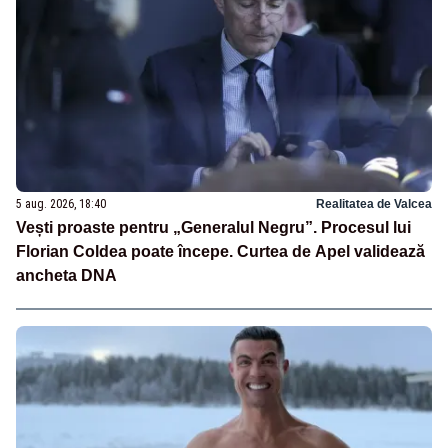
5 aug. 2026, 18:40
Realitatea de Valcea
Vești proaste pentru „Generalul Negru”. Procesul lui
Florian Coldea poate începe. Curtea de Apel validează
ancheta DNA