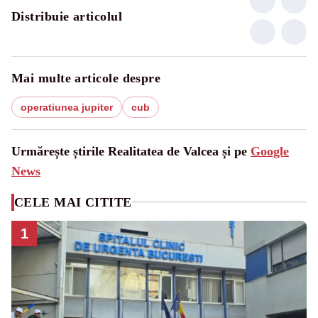
Distribuie articolul
Mai multe articole despre
operatiunea jupiter
cub
Urmărește știrile Realitatea de Valcea și pe
Google
News
CELE MAI CITITE
1