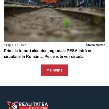
5 aug. 2026, 14:22
Stoica Marian
Primele trenuri electrice regionale PESA intră în
circulație în România. Pe ce rute vor circula
Mai Multe