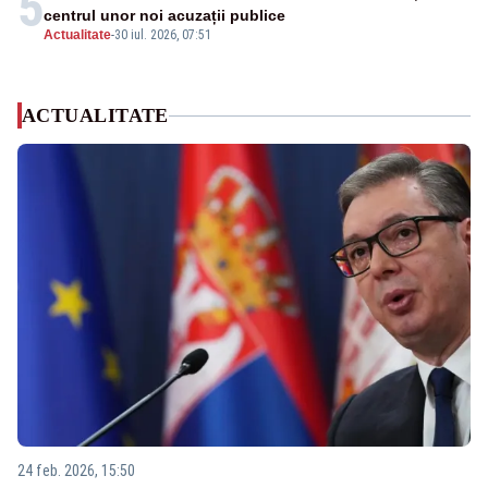
5
centrul unor noi acuzații publice
Actualitate
-
30 iul. 2026, 07:51
ACTUALITATE
24 feb. 2026, 15:50