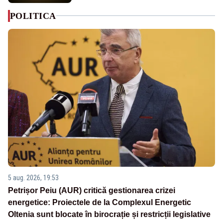
POLITICA
5 aug. 2026, 19:53
Petrișor Peiu (AUR) critică gestionarea crizei
energetice: Proiectele de la Complexul Energetic
Oltenia sunt blocate în birocrație și restricții legislative