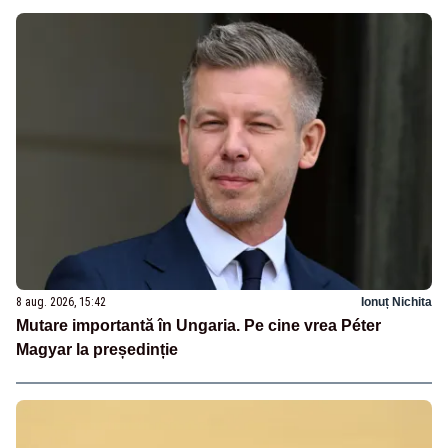
8 aug. 2026, 15:42
Ionuț Nichita
Mutare importantă în Ungaria. Pe cine vrea Péter
Magyar la președinție