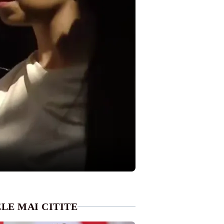
LE MAI CITITE