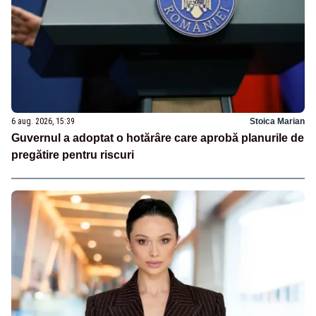
6 aug. 2026, 15:39
Stoica Marian
Guvernul a adoptat o hotărâre care aprobă planurile de
pregătire pentru riscuri