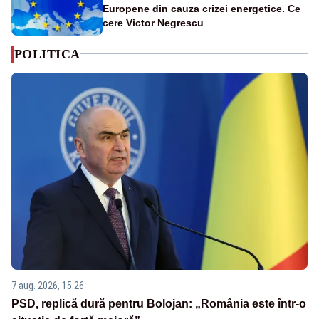
Europene din cauza crizei energetice. Ce
cere Victor Negrescu
POLITICA
7 aug. 2026, 15:26
PSD, replică dură pentru Bolojan: „România este într-o