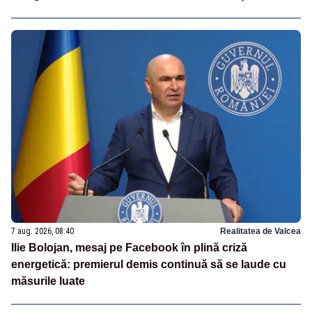
7 aug. 2026, 08:40
Realitatea de Valcea
Ilie Bolojan, mesaj pe Facebook în plină criză
energetică: premierul demis continuă să se laude cu
măsurile luate