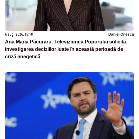
6 aug. 2026, 15:18
Daniel Onescu
Ana Maria Păcuraru: Televiziunea Poporului solicită
investigarea deciziilor luate în această perioadă de
criză enegetică