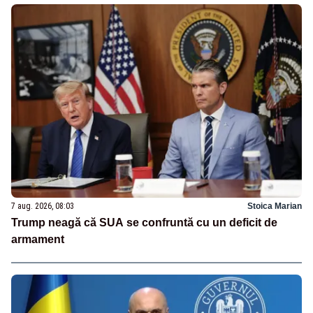
7 aug. 2026, 08:03
Stoica Marian
Trump neagă că SUA se confruntă cu un deficit de
armament