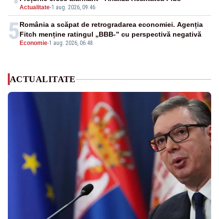
Actualitate
-
1 aug. 2026, 09:46
5
România a scăpat de retrogradarea economiei. Agenția
Fitch menține ratingul „BBB-” cu perspectivă negativă
Economie
-
1 aug. 2026, 06:48
ACTUALITATE