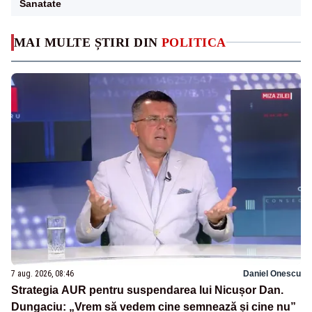
Sanatate
MAI MULTE ȘTIRI DIN
POLITICA
7 aug. 2026, 08:46
Daniel Onescu
Strategia AUR pentru suspendarea lui Nicușor Dan.
Dungaciu: „Vrem să vedem cine semnează și cine nu”