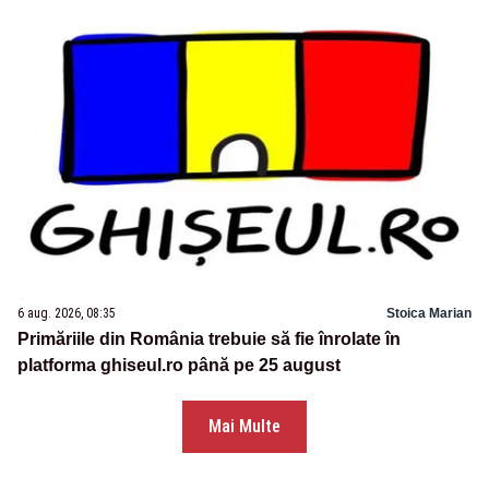
6 aug. 2026, 08:35
Stoica Marian
Primăriile din România trebuie să fie înrolate în
platforma ghiseul.ro până pe 25 august
Mai Multe