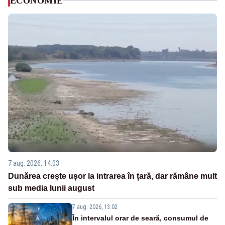
ECONOMIE
7 aug. 2026, 14:03
Dunărea crește ușor la intrarea în țară, dar rămâne mult
sub media lunii august
7 aug. 2026, 13:02
În intervalul orar de seară, consumul de