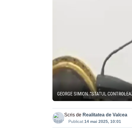
GEORGE SIMION: ”STATUL CONTROLEAZ
Scris de
Realitatea de Valcea
Publicat:
14 mai 2025, 10:01