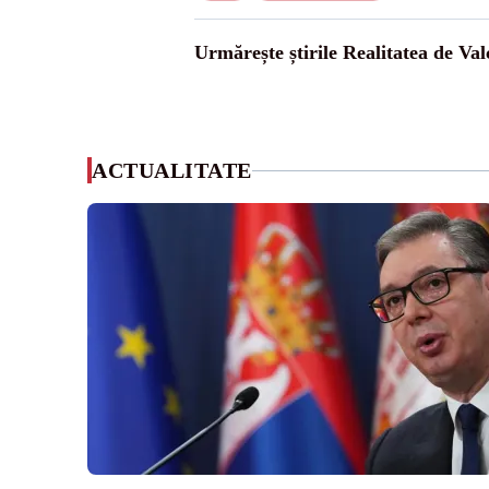
Urmărește știrile Realitatea de Val
ACTUALITATE