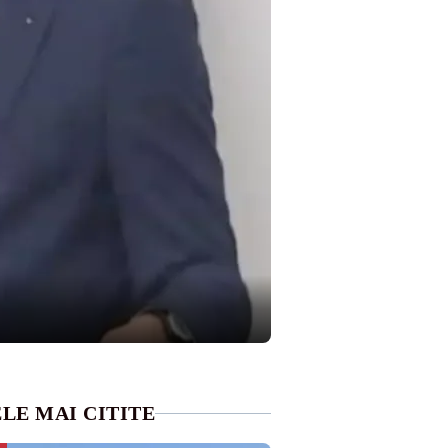
LE MAI CITITE