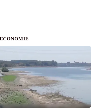
ECONOMIE