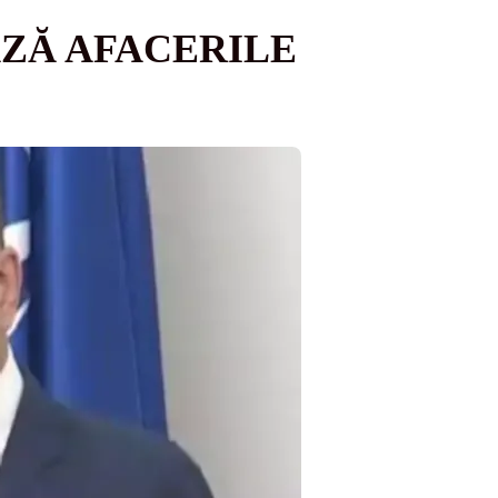
ZĂ AFACERILE