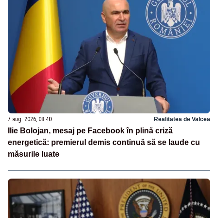
7 aug. 2026, 08:40
Realitatea de Valcea
Ilie Bolojan, mesaj pe Facebook în plină criză
energetică: premierul demis continuă să se laude cu
măsurile luate