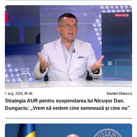
7 aug. 2026, 08:46
Daniel Onescu
Strategia AUR pentru suspendarea lui Nicușor Dan.
Dungaciu: „Vrem să vedem cine semnează și cine nu”