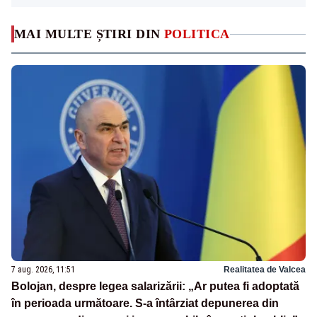
MAI MULTE ȘTIRI DIN
POLITICA
7 aug. 2026, 11:51
Realitatea de Valcea
Bolojan, despre legea salarizării: „Ar putea fi adoptată
în perioada următoare. S-a întârziat depunerea din