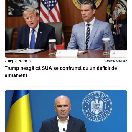
7 aug. 2026, 08:03
Stoica Marian
Trump neagă că SUA se confruntă cu un deficit de
armament