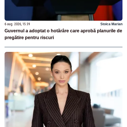
6 aug. 2026, 15:39
Stoica Marian
Guvernul a adoptat o hotărâre care aprobă planurile de
pregătire pentru riscuri