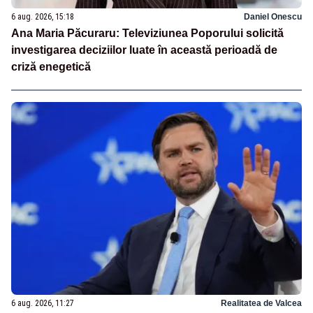
6 aug. 2026, 15:18
Daniel Onescu
Ana Maria Păcuraru: Televiziunea Poporului solicită
investigarea deciziilor luate în această perioadă de
criză enegetică
6 aug. 2026, 11:27
Realitatea de Valcea