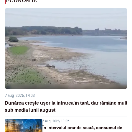
ECONOMIE
7 aug. 2026, 14:03
Dunărea crește ușor la intrarea în țară, dar rămâne mult
sub media lunii august
7 aug. 2026, 13:02
În intervalul orar de seară, consumul de