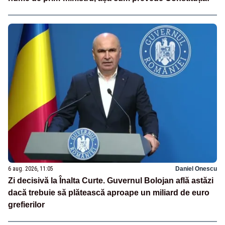
6 aug. 2026, 11:05
Daniel Onescu
Zi decisivă la Înalta Curte. Guvernul Bolojan află astăzi
dacă trebuie să plătească aproape un miliard de euro
grefierilor