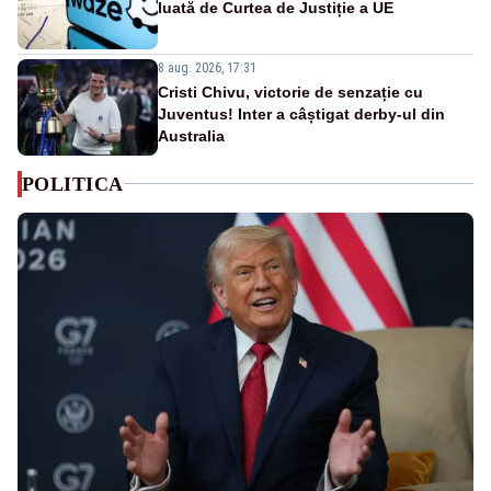
luată de Curtea de Justiție a UE
8 aug. 2026, 17:31
Cristi Chivu, victorie de senzație cu
Juventus! Inter a câștigat derby-ul din
Australia
POLITICA