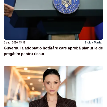
6 aug. 2026, 15:39
Stoica Marian
Guvernul a adoptat o hotărâre care aprobă planurile de
pregătire pentru riscuri