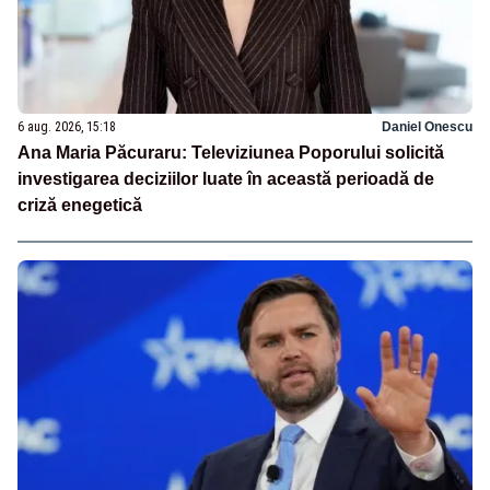
6 aug. 2026, 15:18
Daniel Onescu
Ana Maria Păcuraru: Televiziunea Poporului solicită
investigarea deciziilor luate în această perioadă de
criză enegetică