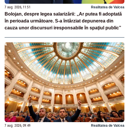
7 aug. 2026, 11:51
Realitatea de Valcea
Bolojan, despre legea salarizării: „Ar putea fi adoptată
în perioada următoare. S-a întârziat depunerea din
cauza unor discursuri iresponsabile în spaţiul public”
7 aug. 2026, 09:49
Realitatea de Valcea