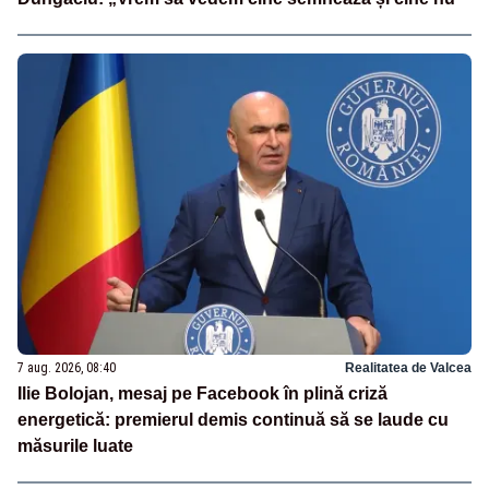
7 aug. 2026, 08:40
Realitatea de Valcea
Ilie Bolojan, mesaj pe Facebook în plină criză
energetică: premierul demis continuă să se laude cu
măsurile luate