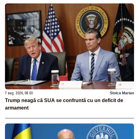
7 aug. 2026, 08:03
Stoica Marian
Trump neagă că SUA se confruntă cu un deficit de
armament