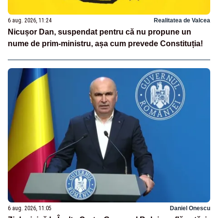
6 aug. 2026, 11:24
Realitatea de Valcea
Nicușor Dan, suspendat pentru că nu propune un
nume de prim-ministru, așa cum prevede Constituția!
6 aug. 2026, 11:05
Daniel Onescu