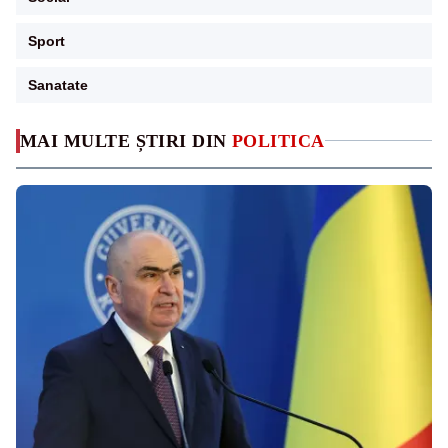
Sport
Sanatate
MAI MULTE ȘTIRI DIN
POLITICA