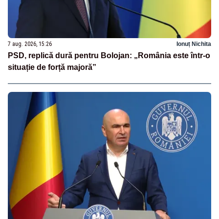
7 aug. 2026, 15:26
Ionuț Nichita
PSD, replică dură pentru Bolojan: „România este într-o
situație de forță majoră”