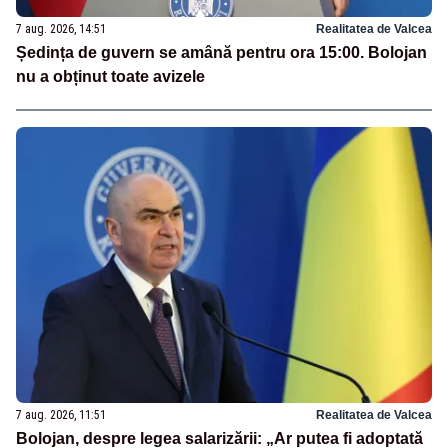
7 aug. 2026, 14:51
Realitatea de Valcea
Ședința de guvern se amână pentru ora 15:00. Bolojan
nu a obținut toate avizele
7 aug. 2026, 11:51
Realitatea de Valcea
Bolojan, despre legea salarizării: „Ar putea fi adoptată