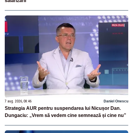
salarizării
7 aug. 2026, 08:46
Daniel Onescu
Strategia AUR pentru suspendarea lui Nicușor Dan.
Dungaciu: „Vrem să vedem cine semnează și cine nu”