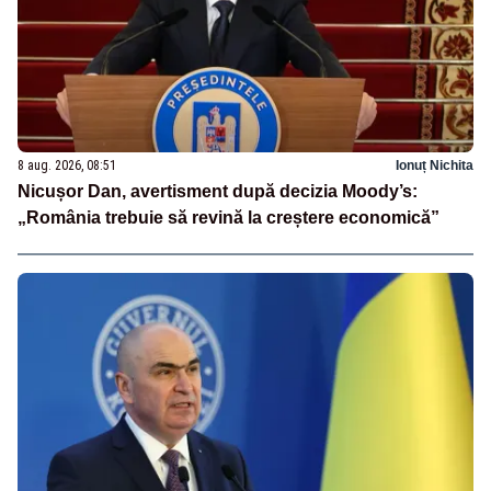
8 aug. 2026, 08:51
Ionuț Nichita
Nicușor Dan, avertisment după decizia Moody’s:
„România trebuie să revină la creștere economică”