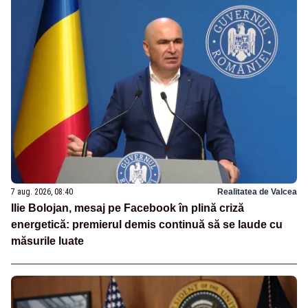
7 aug. 2026, 08:40
Realitatea de Valcea
Ilie Bolojan, mesaj pe Facebook în plină criză
energetică: premierul demis continuă să se laude cu
măsurile luate