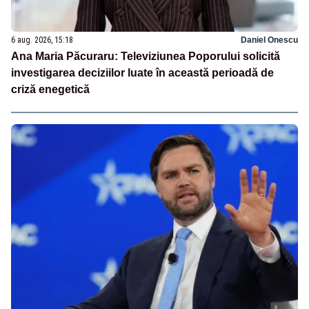
6 aug. 2026, 15:18
Daniel Onescu
Ana Maria Păcuraru: Televiziunea Poporului solicită
investigarea deciziilor luate în această perioadă de
criză enegetică