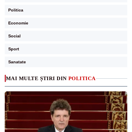
Politica
Economie
Social
Sport
Sanatate
MAI MULTE ȘTIRI DIN
POLITICA