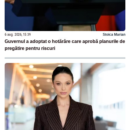
6 aug. 2026, 15:39
Stoica Marian
Guvernul a adoptat o hotărâre care aprobă planurile de
pregătire pentru riscuri