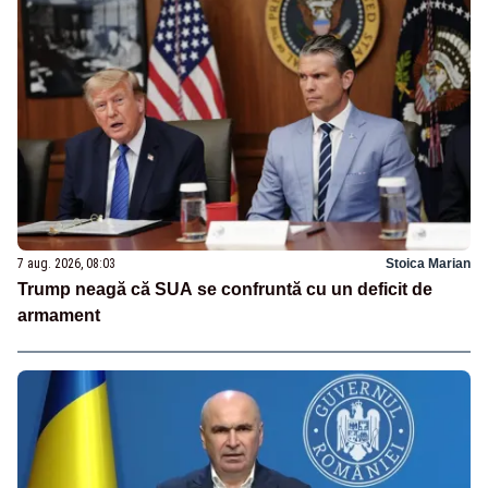
7 aug. 2026, 08:03
Stoica Marian
Trump neagă că SUA se confruntă cu un deficit de
armament