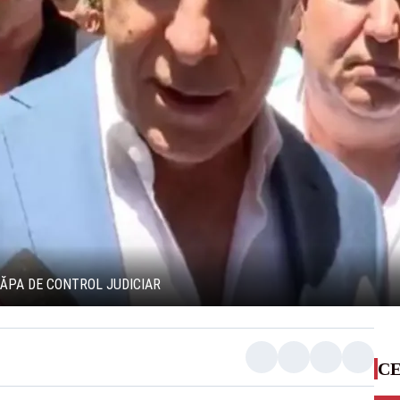
CĂPA DE CONTROL JUDICIAR
CE