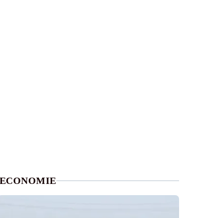
ECONOMIE