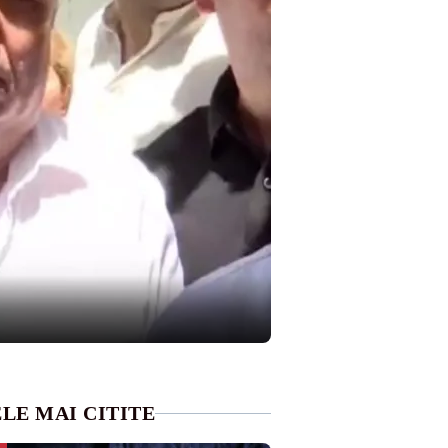
LE MAI CITITE