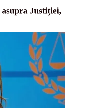
asupra Justiției,