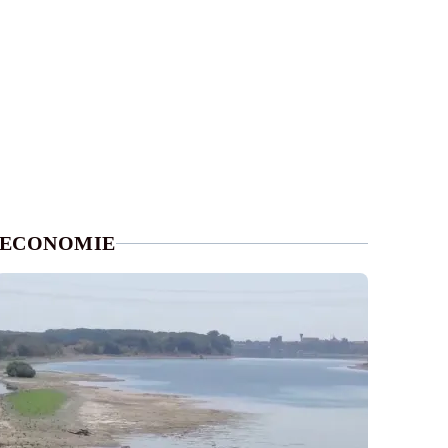
ECONOMIE