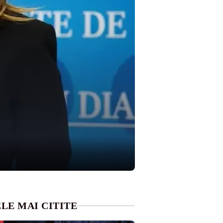
LE MAI CITITE