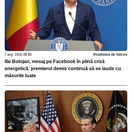
7 aug. 2026, 08:40
Realitatea de Valcea
Ilie Bolojan, mesaj pe Facebook în plină criză
energetică: premierul demis continuă să se laude cu
măsurile luate