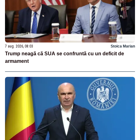
7 aug. 2026, 08:03
Stoica Marian
Trump neagă că SUA se confruntă cu un deficit de
armament