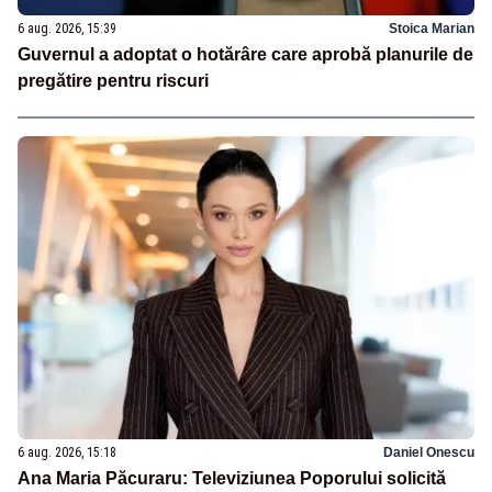
6 aug. 2026, 15:39
Stoica Marian
Guvernul a adoptat o hotărâre care aprobă planurile de
pregătire pentru riscuri
6 aug. 2026, 15:18
Daniel Onescu
Ana Maria Păcuraru: Televiziunea Poporului solicită