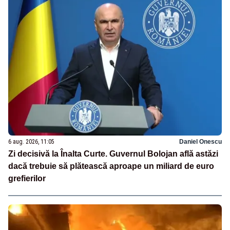
6 aug. 2026, 11:05
Daniel Onescu
Zi decisivă la Înalta Curte. Guvernul Bolojan află astăzi
dacă trebuie să plătească aproape un miliard de euro
grefierilor