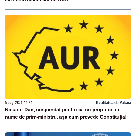
6 aug. 2026, 11:24
Realitatea de Valcea
Nicușor Dan, suspendat pentru că nu propune un
nume de prim-ministru, așa cum prevede Constituția!