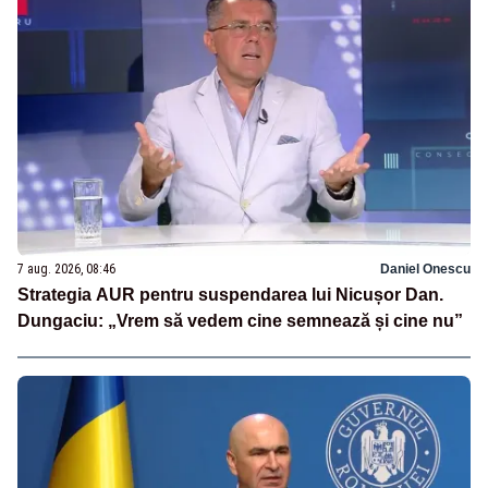
7 aug. 2026, 08:46
Daniel Onescu
Strategia AUR pentru suspendarea lui Nicușor Dan.
Dungaciu: „Vrem să vedem cine semnează și cine nu”