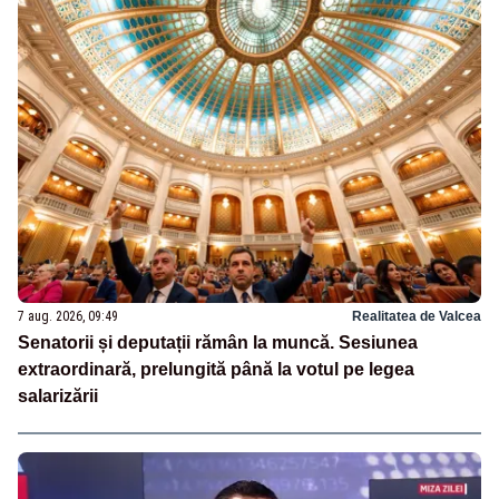
7 aug. 2026, 09:49
Realitatea de Valcea
Senatorii și deputații rămân la muncă. Sesiunea
extraordinară, prelungită până la votul pe legea
salarizării