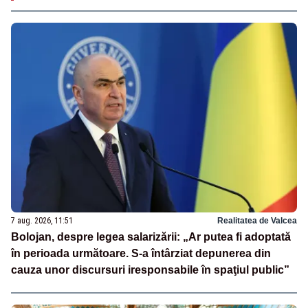
7 aug. 2026, 11:51
Realitatea de Valcea
Bolojan, despre legea salarizării: „Ar putea fi adoptată
în perioada următoare. S-a întârziat depunerea din
cauza unor discursuri iresponsabile în spaţiul public”