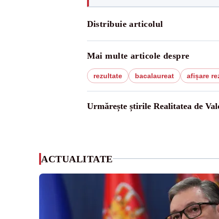
Distribuie articolul
Mai multe articole despre
rezultate
bacalaureat
afișare re
Urmărește știrile Realitatea de Val
ACTUALITATE