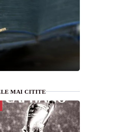
LE MAI CITITE