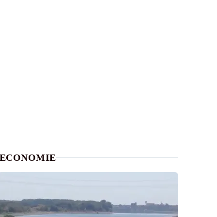
ECONOMIE