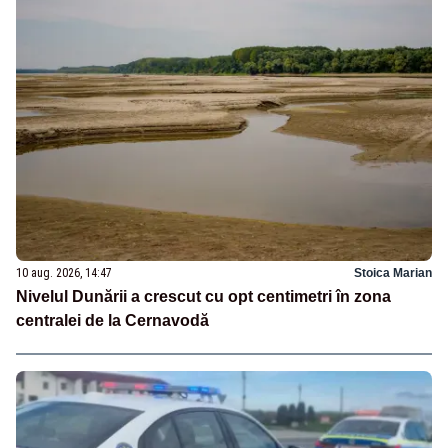
10 aug. 2026, 14:47
Stoica Marian
Nivelul Dunării a crescut cu opt centimetri în zona
centralei de la Cernavodă