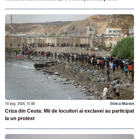
10 aug. 2026, 15:00
Stoica Marian
Criza din Ceuta: Mii de locuitori ai exclavei au participat
la un protest