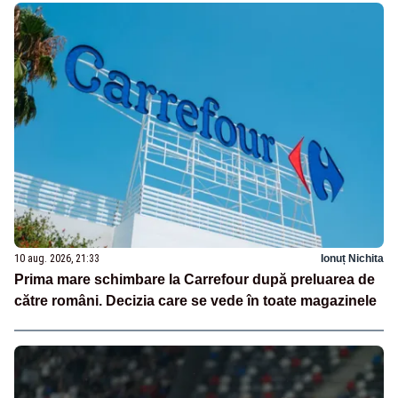
10 aug. 2026, 21:33
Ionuț Nichita
Prima mare schimbare la Carrefour după preluarea de
către români. Decizia care se vede în toate magazinele