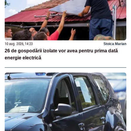
10 aug. 2026, 14:23
Stoica Marian
26 de gospodării izolate vor avea pentru prima dată
energie electrică