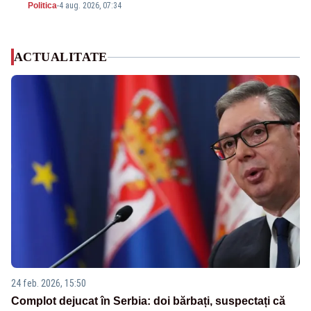
Politica
-
4 aug. 2026, 07:34
ACTUALITATE
24 feb. 2026, 15:50
Complot dejucat în Serbia: doi bărbați, suspectați că