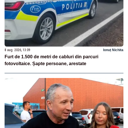
8 aug. 2026, 13:09
Ionuț Nichita
Furt de 1.500 de metri de cabluri din parcuri
fotovoltaice. Șapte persoane, arestate