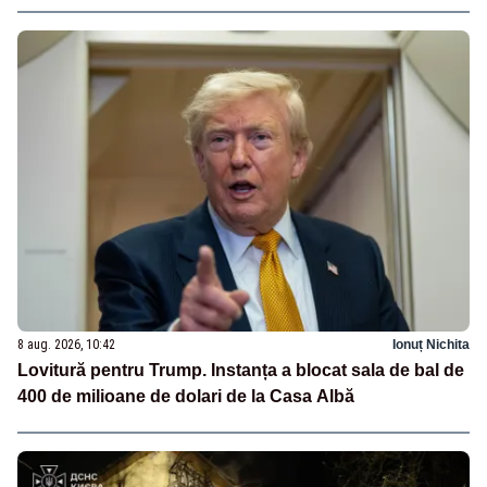
8 aug. 2026, 10:42
Ionuț Nichita
Lovitură pentru Trump. Instanța a blocat sala de bal de
400 de milioane de dolari de la Casa Albă