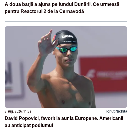
A doua barjă a ajuns pe fundul Dunării. Ce urmează
pentru Reactorul 2 de la Cernavodă
8 aug. 2026, 11:32
Ionuț Nichita
David Popovici, favorit la aur la Europene. Americanii
au anticipat podiumul