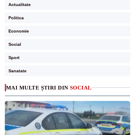
Actualitate
Politica
Economie
Social
Sport
Sanatate
MAI MULTE ȘTIRI DIN
SOCIAL