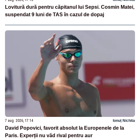
Lovitură dură pentru căpitanul lui Sepsi. Cosmin Matei,
suspendat 9 luni de TAS în cazul de dopaj
7 aug. 2026, 17:14
Ionuț Nichita
David Popovici, favorit absolut la Europenele de la
Paris. Experții nu văd rival pentru aur