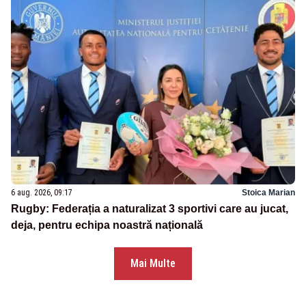
6 aug. 2026, 09:17
Stoica Marian
Rugby: Federația a naturalizat 3 sportivi care au jucat,
deja, pentru echipa noastră națională
Mai Multe