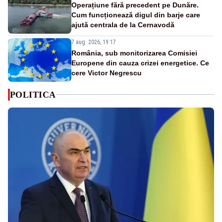
Operațiune fără precedent pe Dunăre.
Cum funcționează digul din barje care
ajută centrala de la Cernavodă
7 aug. 2026, 19:17
România, sub monitorizarea Comisiei
Europene din cauza crizei energetice. Ce
cere Victor Negrescu
POLITICA