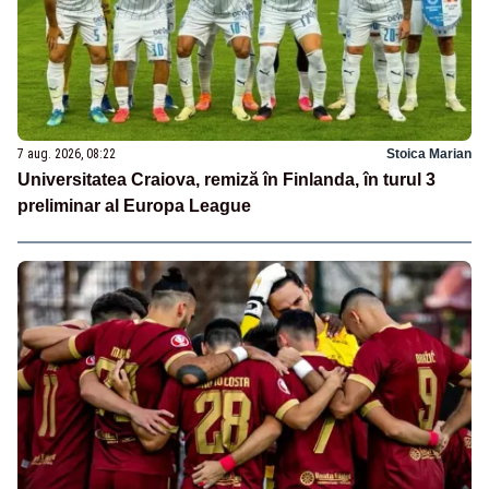
7 aug. 2026, 08:22
Stoica Marian
Universitatea Craiova, remiză în Finlanda, în turul 3
preliminar al Europa League