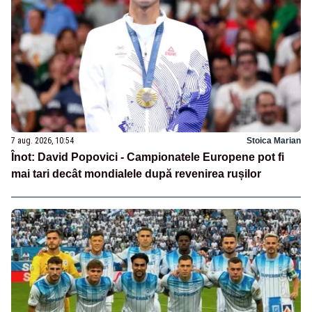
7 aug. 2026, 10:54
Stoica Marian
Înot: David Popovici - Campionatele Europene pot fi
mai tari decât mondialele după revenirea rușilor