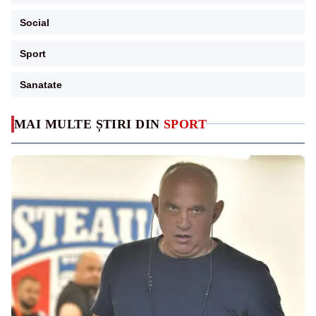
Social
Sport
Sanatate
MAI MULTE ȘTIRI DIN
SPORT