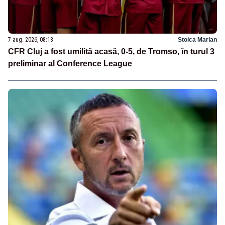
7 aug. 2026, 08:18
Stoica Marian
CFR Cluj a fost umilită acasă, 0-5, de Tromso, în turul 3
preliminar al Conference League