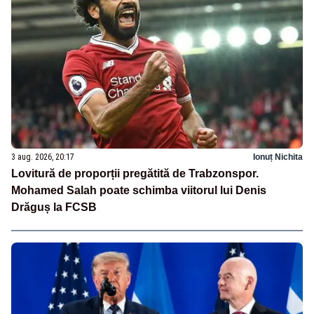
3 aug. 2026, 20:17
Ionuț Nichita
Lovitură de proporții pregătită de Trabzonspor.
Mohamed Salah poate schimba viitorul lui Denis
Drăguș la FCSB