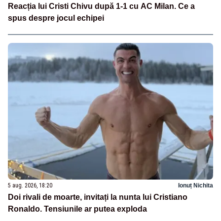
Reacția lui Cristi Chivu după 1-1 cu AC Milan. Ce a
spus despre jocul echipei
5 aug. 2026, 18:20
Ionuț Nichita
Doi rivali de moarte, invitați la nunta lui Cristiano
Ronaldo. Tensiunile ar putea exploda