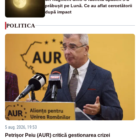
prăbușit pe Lună. Ce au aflat cercetătorii
după impact
POLITICA
5 aug. 2026, 19:53
Petrișor Peiu (AUR) critică gestionarea crizei