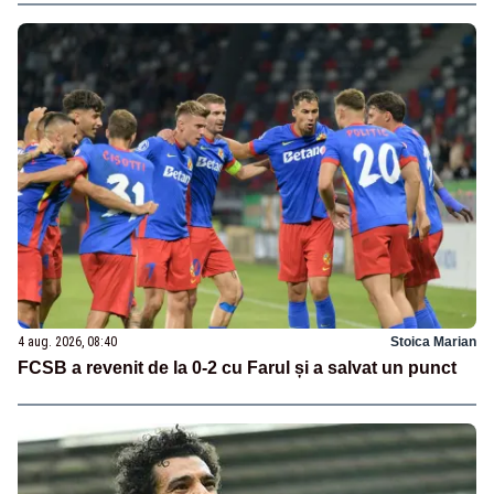
4 aug. 2026, 08:40
Stoica Marian
FCSB a revenit de la 0-2 cu Farul și a salvat un punct