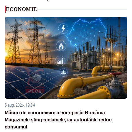
ECONOMIE
5 aug. 2026, 19:54
Măsuri de economisire a energiei în România.
Magazinele sting reclamele, iar autoritățile reduc
consumul