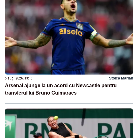
5 aug. 2026, 13:13
Stoica Marian
Arsenal ajunge la un acord cu Newcastle pentru
transferul lui Bruno Guimaraes