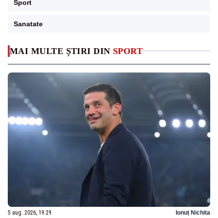
Sport
Sanatate
MAI MULTE ȘTIRI DIN
SPORT
5 aug. 2026, 19:29
Ionuț Nichita