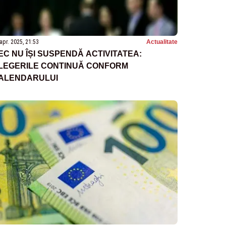
apr. 2025, 21:53
Actualitate
EC NU ÎȘI SUSPENDĂ ACTIVITATEA:
LEGERILE CONTINUĂ CONFORM
ALENDARULUI