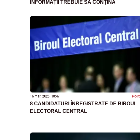
INFORMAȚII TREBUIE SĂ CONȚINĂ
16 mar. 2025, 18:47
Poli
8 CANDIDATURI ÎNREGISTRATE DE BIROUL
ELECTORAL CENTRAL