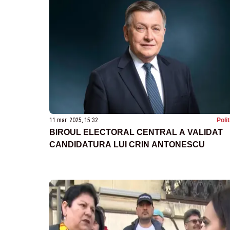
11 mar. 2025, 15:32
Poli
BIROUL ELECTORAL CENTRAL A VALIDAT
CANDIDATURA LUI CRIN ANTONESCU