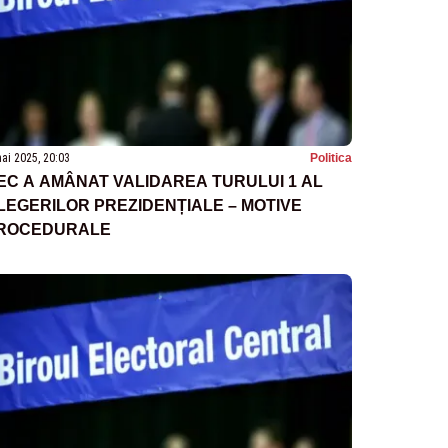
ai 2025, 20:03
Politica
EC A AMÂNAT VALIDAREA TURULUI 1 AL
LEGERILOR PREZIDENȚIALE – MOTIVE
ROCEDURALE