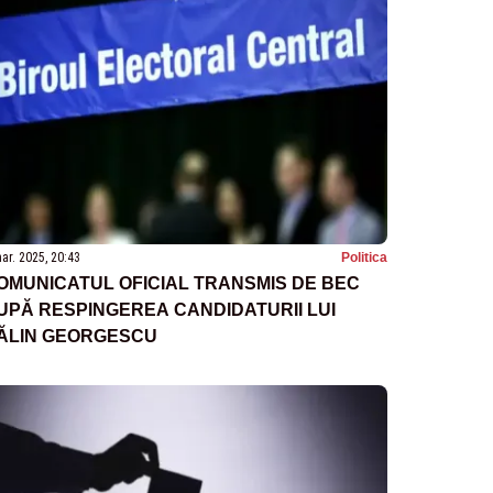
ar. 2025, 20:43
Politica
OMUNICATUL OFICIAL TRANSMIS DE BEC
UPĂ RESPINGEREA CANDIDATURII LUI
ĂLIN GEORGESCU