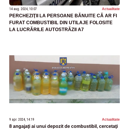
14 aug. 2024, 10:07
Actualitate
PERCHEZIŢII LA PERSOANE BĂNUITE CĂ AR FI
FURAT COMBUSTIBIL DIN UTILAJE FOLOSITE
LA LUCRĂRILE AUTOSTRĂZII A7
9 apr. 2024, 14:19
Actualitate
8 angajaţi ai unui depozit de combustibil, cercetaţi