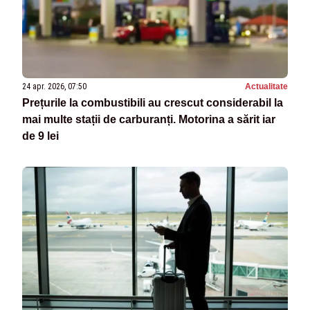
24 apr. 2026, 07:50
Actualitate
Prețurile la combustibili au crescut considerabil la
mai multe stații de carburanți. Motorina a sărit iar
de 9 lei