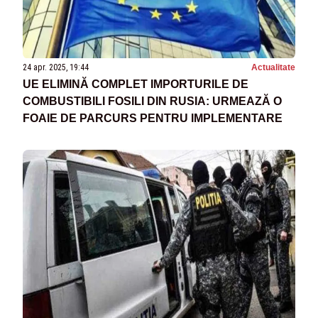
24 apr. 2025, 19:44
Actualitate
UE ELIMINĂ COMPLET IMPORTURILE DE
COMBUSTIBILI FOSILI DIN RUSIA: URMEAZĂ O
FOAIE DE PARCURS PENTRU IMPLEMENTARE