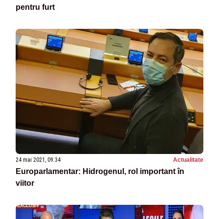
pentru furt
24 mai 2021, 09:34
Actualitate
Europarlamentar: Hidrogenul, rol important în
viitor