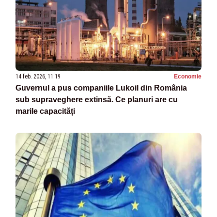
14 feb. 2026, 11:19
Economie
Guvernul a pus companiile Lukoil din România
sub supraveghere extinsă. Ce planuri are cu
marile capacități