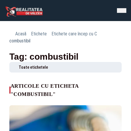
Acasă
Etichete
Etichete care încep cu C
combustibil
Tag: combustibil
Toate etichetele
ARTICOLE CU ETICHETA
"COMBUSTIBIL"