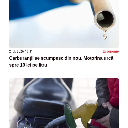
2 iul. 2026, 13:11
Economie
Carburanții se scumpesc din nou. Motorina urcă
spre 10 lei pe litru