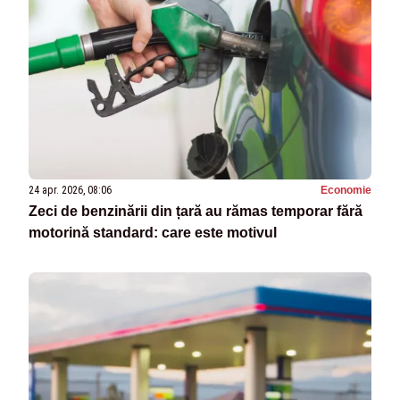
24 apr. 2026, 08:06
Economie
Zeci de benzinării din țară au rămas temporar fără
motorină standard: care este motivul