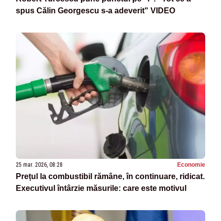
spus Călin Georgescu s-a adeverit" VIDEO
25 mar. 2026, 08:28
Economie
Prețul la combustibil rămâne, în continuare, ridicat.
Executivul întârzie măsurile: care este motivul