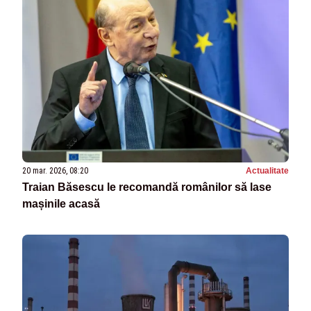
20 mar. 2026, 08:20
Actualitate
Traian Băsescu le recomandă românilor să lase
mașinile acasă