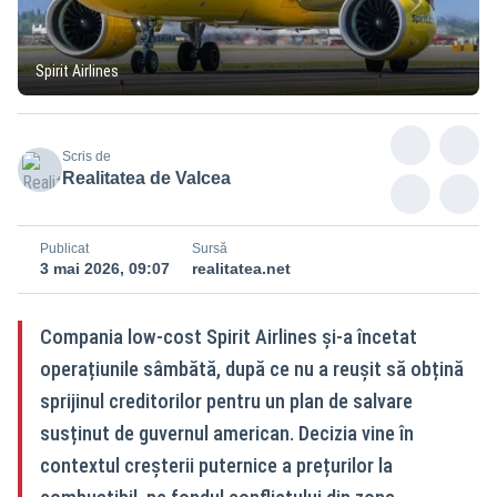
Spirit Airlines
Scris de
Realitatea de Valcea
Publicat
Sursă
3 mai 2026, 09:07
realitatea.net
Compania low-cost Spirit Airlines și-a încetat
operațiunile sâmbătă, după ce nu a reușit să obțină
sprijinul creditorilor pentru un plan de salvare
susținut de guvernul american. Decizia vine în
contextul creșterii puternice a prețurilor la