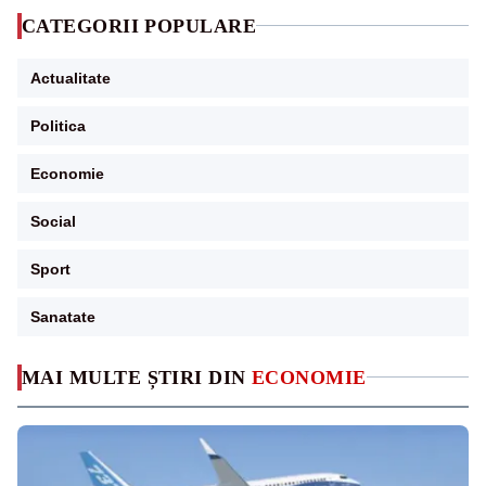
CATEGORII POPULARE
Actualitate
Politica
Economie
Social
Sport
Sanatate
MAI MULTE ȘTIRI DIN
ECONOMIE