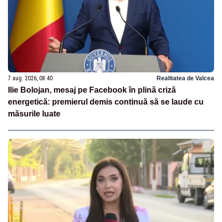
7 aug. 2026, 08:40
Realitatea de Valcea
Ilie Bolojan, mesaj pe Facebook în plină criză
energetică: premierul demis continuă să se laude cu
măsurile luate