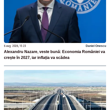
6 aug. 2026, 15:23
Daniel Onescu
Alexandru Nazare, veste bună: Economia României va
crește în 2027, iar inflația va scădea