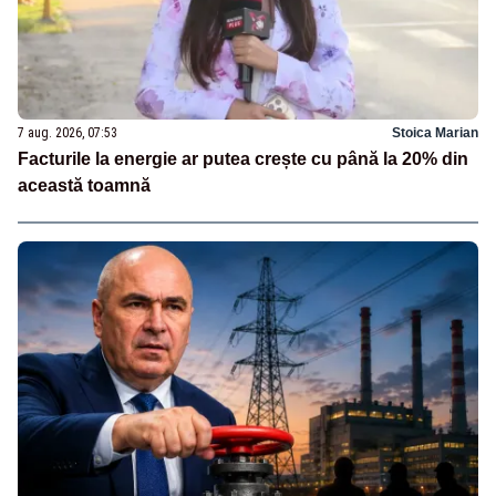
7 aug. 2026, 07:53
Stoica Marian
Facturile la energie ar putea crește cu până la 20% din
această toamnă