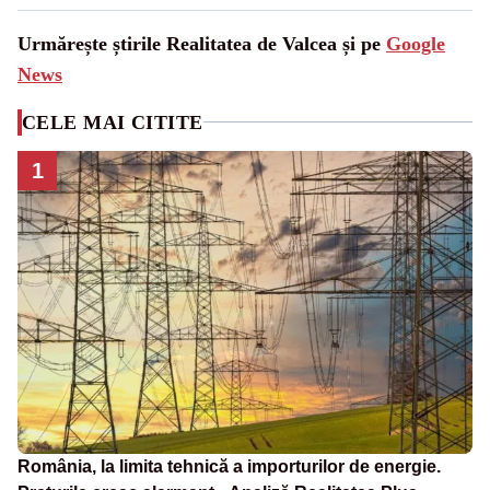
Urmărește știrile Realitatea de Valcea și pe
Google
News
CELE MAI CITITE
1
România, la limita tehnică a importurilor de energie.