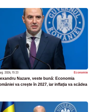
ug. 2026, 15:23
Economie
lexandru Nazare, veste bună: Economia
mâniei va crește în 2027, iar inflația va scădea