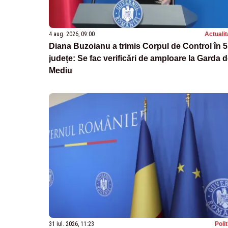
4 aug. 2026, 09:00
Actualit
Diana Buzoianu a trimis Corpul de Control în 5
județe: Se fac verificări de amploare la Garda 
Mediu
31 iul. 2026, 11:23
Poli