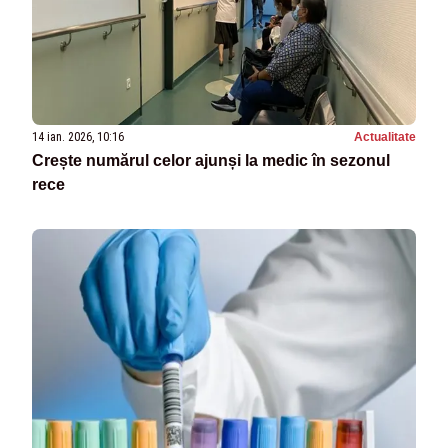
14 ian. 2026, 10:16
Actualitate
Crește numărul celor ajunși la medic în sezonul
rece