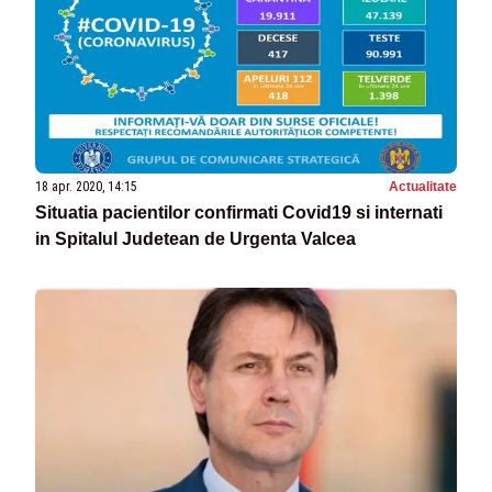
18 apr. 2020, 14:15
Actualitate
Situatia pacientilor confirmati Covid19 si internati
in Spitalul Judetean de Urgenta Valcea