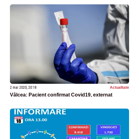
2 mai 2020, 20:18
Actualitate
Vâlcea: Pacient confirmat Covid19, externat