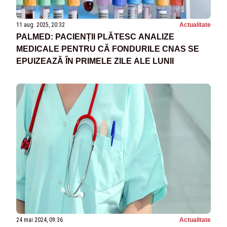
11 aug. 2025, 20:32
Actualitate
PALMED: PACIENȚII PLĂTESC ANALIZE
MEDICALE PENTRU CĂ FONDURILE CNAS SE
EPUIZEAZĂ ÎN PRIMELE ZILE ALE LUNII
24 mai 2024, 09:36
Actualitate