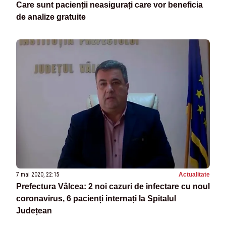
Care sunt pacienții neasigurați care vor beneficia
de analize gratuite
7 mai 2020, 22:15
Actualitate
Prefectura Vâlcea: 2 noi cazuri de infectare cu noul
coronavirus, 6 pacienți internați la Spitalul
Județean