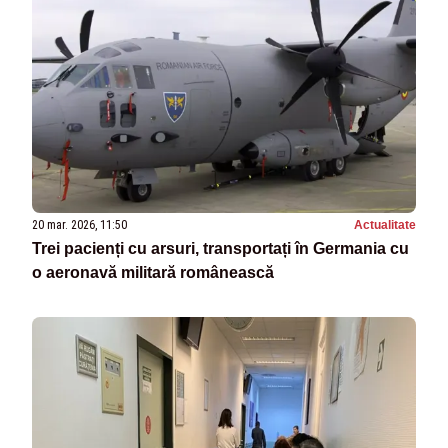
20 mar. 2026, 11:50
Actualitate
Trei pacienți cu arsuri, transportați în Germania cu
o aeronavă militară românească