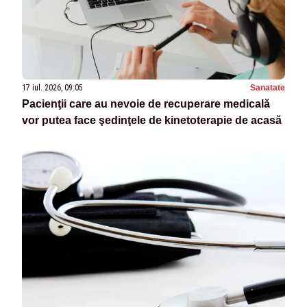
17 iul. 2026, 09:05
Sanatate
Pacienţii care au nevoie de recuperare medicală
vor putea face şedinţele de kinetoterapie de acasă