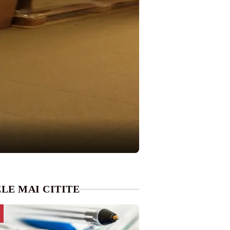
LE MAI CITITE