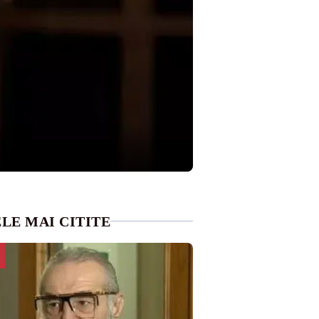
LE MAI CITITE