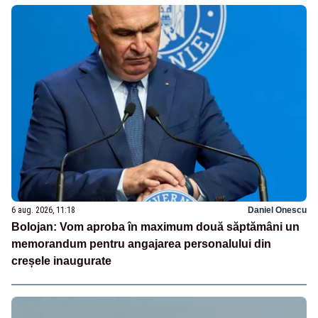
6 aug. 2026, 11:18
Daniel Onescu
Bolojan: Vom aproba în maximum două săptămâni un
memorandum pentru angajarea personalului din
creșele inaugurate