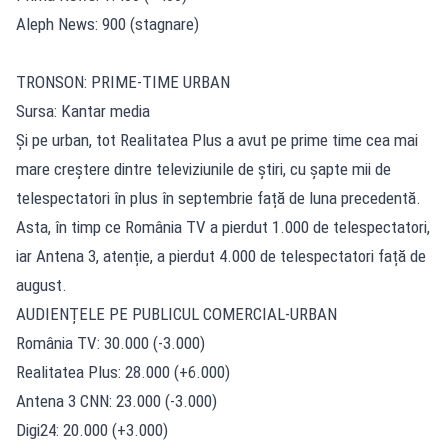
Aleph News: 900 (stagnare)
TRONSON: PRIME-TIME URBAN
Sursa: Kantar media
Și pe urban, tot Realitatea Plus a avut pe prime time cea mai
mare creștere dintre televiziunile de știri, cu șapte mii de
telespectatori în plus în septembrie față de luna precedentă.
Asta, în timp ce România TV a pierdut 1.000 de telespectatori,
iar Antena 3, atenție, a pierdut 4.000 de telespectatori față de
august.
AUDIENȚELE PE PUBLICUL COMERCIAL-URBAN
România TV: 30.000 (-3.000)
Realitatea Plus: 28.000 (+6.000)
Antena 3 CNN: 23.000 (-3.000)
Digi24: 20.000 (+3.000)