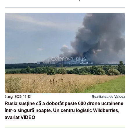
6 aug. 2026, 11:43
Realitatea de Valcea
Rusia susține că a doborât peste 600 drone ucrainene
într-o singură noapte. Un centru logistic Wildberries,
avariat VIDEO