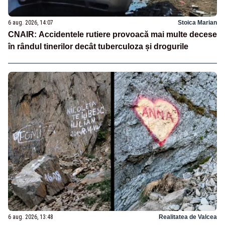
6 aug. 2026, 14:07
Stoica Marian
CNAIR: Accidentele rutiere provoacă mai multe decese
în rândul tinerilor decât tuberculoza și drogurile
6 aug. 2026, 13:48
Realitatea de Valcea