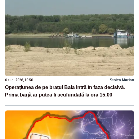
6 aug. 2026, 10:50
Stoica Marian
Operațiunea de pe brațul Bala intră în faza decisivă.
Prima barjă ar putea fi scufundată la ora 15:00