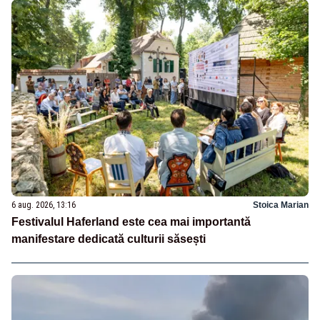
6 aug. 2026, 13:16
Stoica Marian
Festivalul Haferland este cea mai importantă
manifestare dedicată culturii săsești