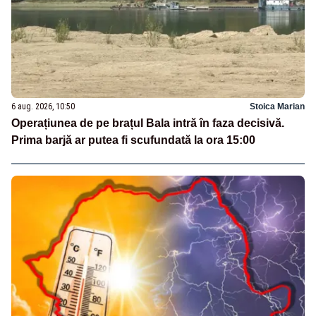
6 aug. 2026, 10:50
Stoica Marian
Operațiunea de pe brațul Bala intră în faza decisivă.
Prima barjă ar putea fi scufundată la ora 15:00