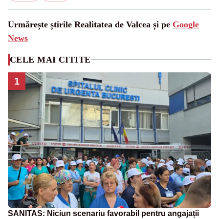
Urmărește știrile Realitatea de Valcea și pe
Google
News
CELE MAI CITITE
1
SANITAS: Niciun scenariu favorabil pentru angajații