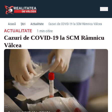
Acasă
Știri
Actualitate
Cazuri de COVID-19 la SCM Râmnicu Vâlcea
·
ACTUALITATE
1 min citire
Cazuri de COVID-19 la SCM Râmnicu
Vâlcea