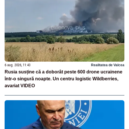
6 aug. 2026, 11:43
Realitatea de Valcea
Rusia susține că a doborât peste 600 drone ucrainene
într-o singură noapte. Un centru logistic Wildberries,
avariat VIDEO