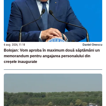
6 aug. 2026, 11:18
Daniel Onescu
Bolojan: Vom aproba în maximum două săptămâni un
memorandum pentru angajarea personalului din
creșele inaugurate