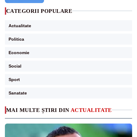
CATEGORII POPULARE
Actualitate
Politica
Economie
Social
Sport
Sanatate
MAI MULTE ȘTIRI DIN
ACTUALITATE