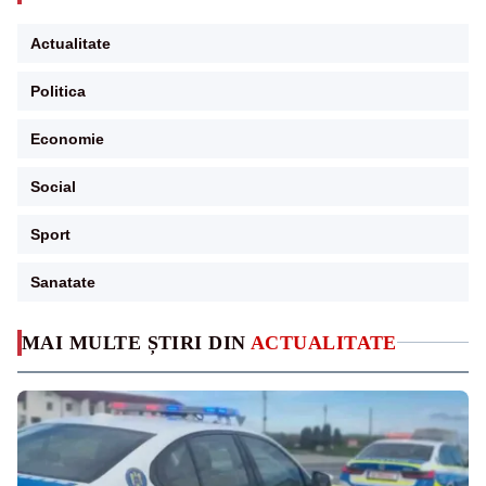
Actualitate
Politica
Economie
Social
Sport
Sanatate
MAI MULTE ȘTIRI DIN
ACTUALITATE