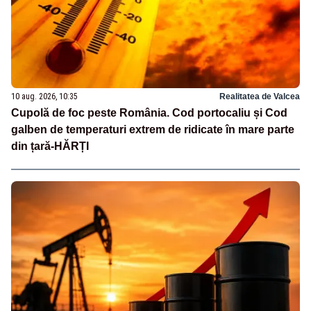
10 aug. 2026, 10:35
Realitatea de Valcea
Cupolă de foc peste România. Cod portocaliu și Cod
galben de temperaturi extrem de ridicate în mare parte
din țară-HĂRȚI