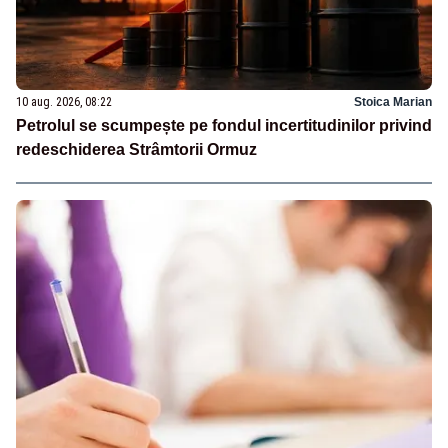
10 aug. 2026, 08:22
Stoica Marian
Petrolul se scumpește pe fondul incertitudinilor privind
redeschiderea Strâmtorii Ormuz