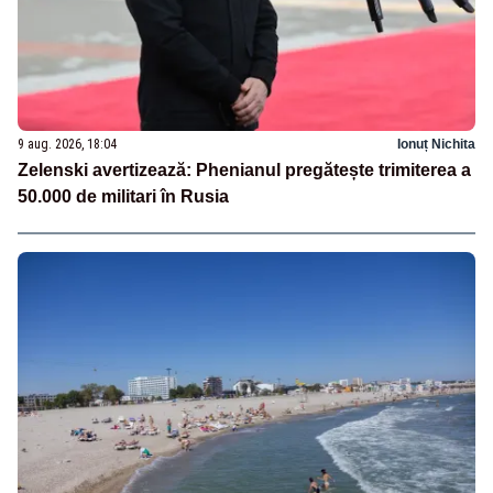
9 aug. 2026, 18:04
Ionuț Nichita
Zelenski avertizează: Phenianul pregătește trimiterea a
50.000 de militari în Rusia