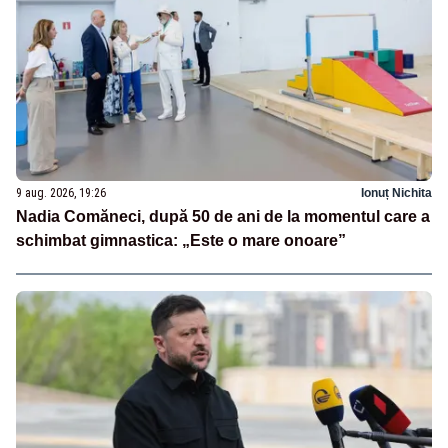
9 aug. 2026, 19:26
Ionuț Nichita
Nadia Comăneci, după 50 de ani de la momentul care a
schimbat gimnastica: „Este o mare onoare”