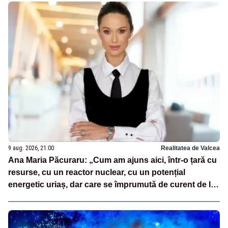
9 aug. 2026, 21:00
Realitatea de Valcea
Ana Maria Păcuraru: „Cum am ajuns aici, într-o țară cu
resurse, cu un reactor nuclear, cu un potențial
energetic uriaș, dar care se împrumută de curent de la
vecini?”