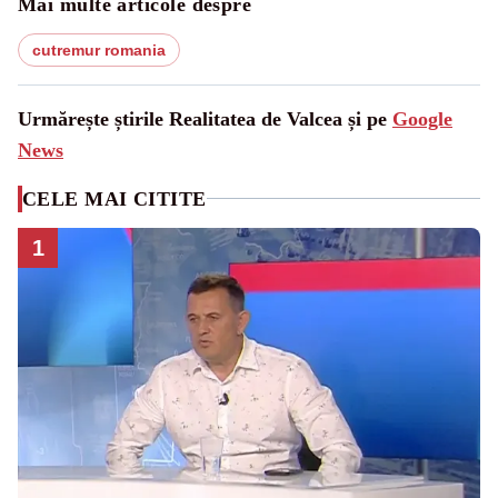
Mai multe articole despre
cutremur romania
Urmărește știrile Realitatea de Valcea și pe
Google
News
CELE MAI CITITE
1