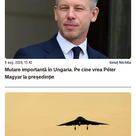
8 aug. 2026, 15:42
Ionuț Nichita
Mutare importantă în Ungaria. Pe cine vrea Péter
Magyar la președinție