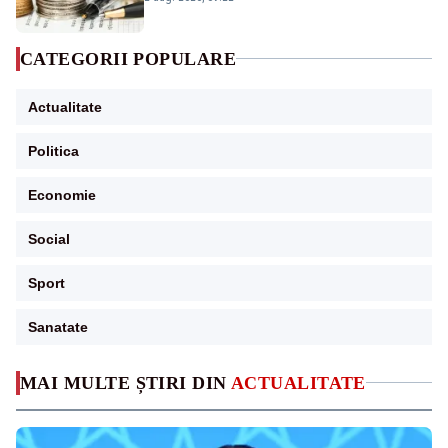
CATEGORII POPULARE
Actualitate
Politica
Economie
Social
Sport
Sanatate
MAI MULTE ȘTIRI DIN
ACTUALITATE