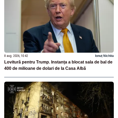
8 aug. 2026, 10:42
Ionuț Nichita
Lovitură pentru Trump. Instanța a blocat sala de bal de
400 de milioane de dolari de la Casa Albă