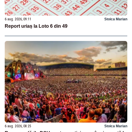
6 aug. 2026, 09:11
Stoica Marian
Report uriaș la Loto 6 din 49
6 aug. 2026, 08:25
Stoica Marian