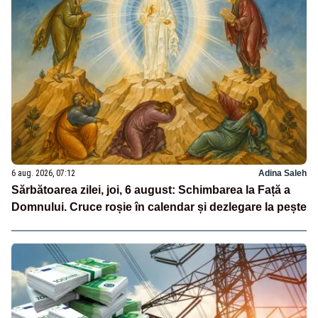
6 aug. 2026, 07:12
Adina Saleh
Sărbătoarea zilei, joi, 6 august: Schimbarea la Față a
Domnului. Cruce roșie în calendar și dezlegare la pește