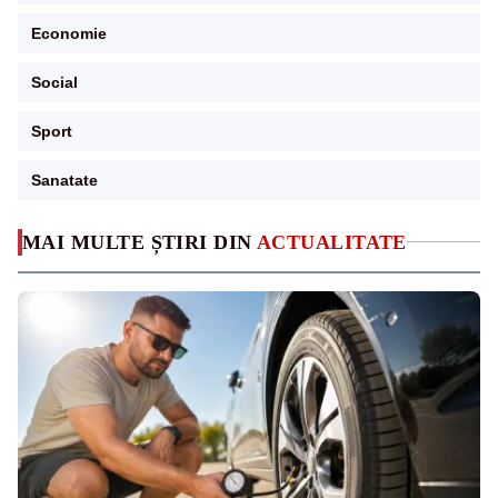
Economie
Social
Sport
Sanatate
MAI MULTE ȘTIRI DIN
ACTUALITATE