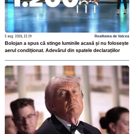
5 aug. 2026, 22:29
Realitatea de Valcea
Bolojan a spus că stinge luminile acasă și nu folosește
aerul condiționat. Adevărul din spatele declarațiilor