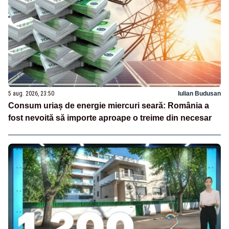
5 aug. 2026, 23:50
Iulian Budusan
Consum uriaș de energie miercuri seară: România a
fost nevoită să importe aproape o treime din necesar