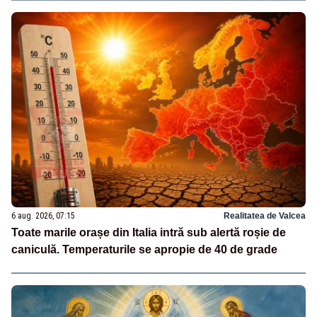
6 aug. 2026, 07:15
Realitatea de Valcea
Toate marile orașe din Italia intră sub alertă roșie de
caniculă. Temperaturile se apropie de 40 de grade