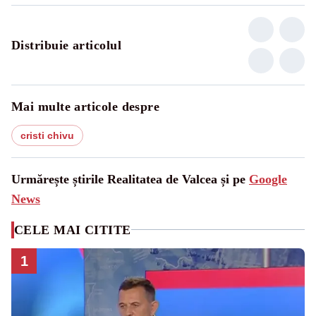
Distribuie articolul
Mai multe articole despre
cristi chivu
Urmărește știrile Realitatea de Valcea și pe
Google
News
CELE MAI CITITE
1