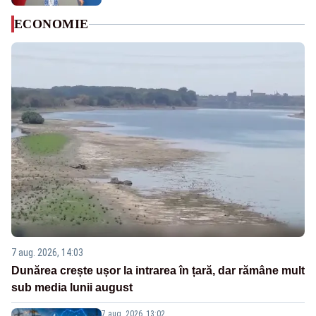
ECONOMIE
7 aug. 2026, 14:03
Dunărea crește ușor la intrarea în țară, dar rămâne mult
sub media lunii august
7 aug. 2026, 13:02