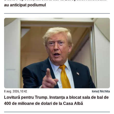
au anticipat podiumul
8 aug. 2026, 10:42
Ionuț Nichita
Lovitură pentru Trump. Instanța a blocat sala de bal de
400 de milioane de dolari de la Casa Albă