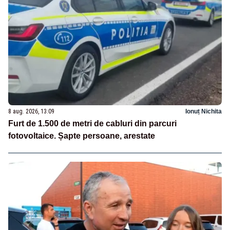
8 aug. 2026, 13:09
Ionuț Nichita
Furt de 1.500 de metri de cabluri din parcuri
fotovoltaice. Șapte persoane, arestate