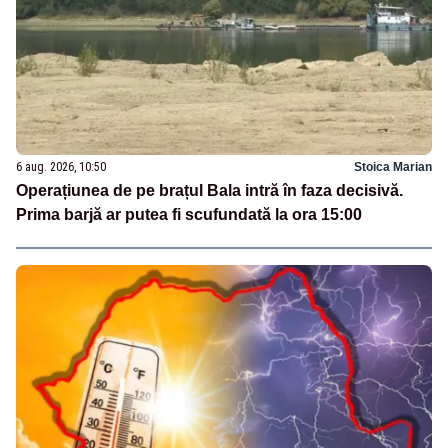
6 aug. 2026, 10:50
Stoica Marian
Operațiunea de pe brațul Bala intră în faza decisivă.
Prima barjă ar putea fi scufundată la ora 15:00