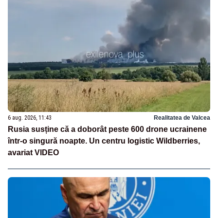
6 aug. 2026, 11:43
Realitatea de Valcea
Rusia susține că a doborât peste 600 drone ucrainene
într-o singură noapte. Un centru logistic Wildberries,
avariat VIDEO