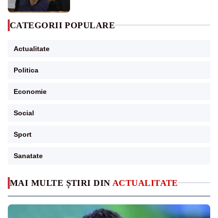
CATEGORII POPULARE
Actualitate
Politica
Economie
Social
Sport
Sanatate
MAI MULTE ȘTIRI DIN
ACTUALITATE