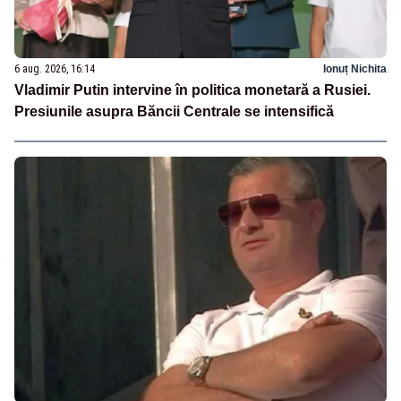
6 aug. 2026, 16:14
Ionuț Nichita
Vladimir Putin intervine în politica monetară a Rusiei.
Presiunile asupra Băncii Centrale se intensifică