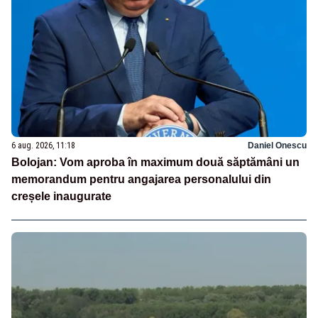
6 aug. 2026, 11:18
Daniel Onescu
Bolojan: Vom aproba în maximum două săptămâni un
memorandum pentru angajarea personalului din
creșele inaugurate