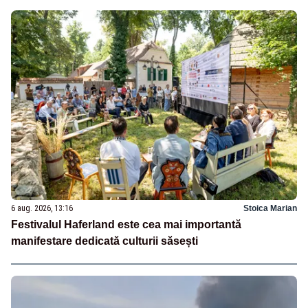
6 aug. 2026, 13:16
Stoica Marian
Festivalul Haferland este cea mai importantă
manifestare dedicată culturii săsești