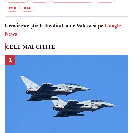
sua
iran
Urmărește știrile Realitatea de Valcea și pe
Google
News
CELE MAI CITITE
1