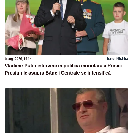
6 aug. 2026, 16:14
Ionuț Nichita
Vladimir Putin intervine în politica monetară a Rusiei.
Presiunile asupra Băncii Centrale se intensifică