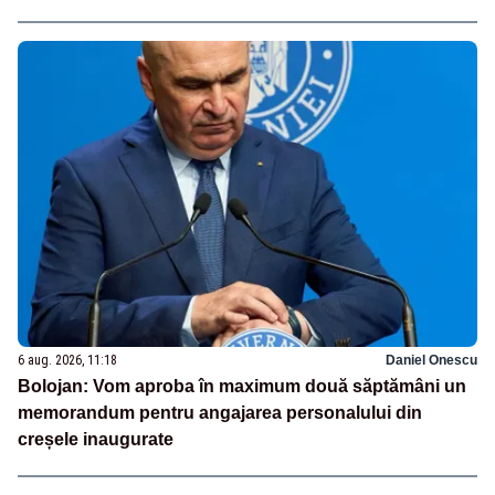
6 aug. 2026, 11:18
Daniel Onescu
Bolojan: Vom aproba în maximum două săptămâni un
memorandum pentru angajarea personalului din
creșele inaugurate