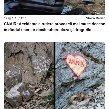
6 aug. 2026, 14:07
Stoica Marian
CNAIR: Accidentele rutiere provoacă mai multe decese
în rândul tinerilor decât tuberculoza și drogurile