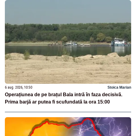
6 aug. 2026, 10:50
Stoica Marian
Operațiunea de pe brațul Bala intră în faza decisivă.
Prima barjă ar putea fi scufundată la ora 15:00