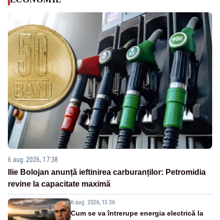
6 aug. 2026, 17:38
Ilie Bolojan anunță ieftinirea carburanților: Petromidia
revine la capacitate maximă
6 aug. 2026, 15:36
Cum se va întrerupe energia electrică la