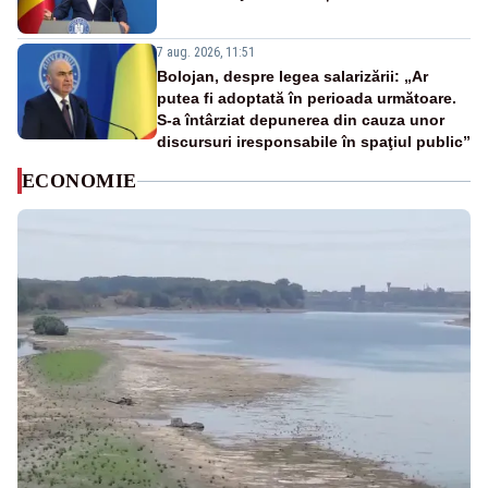
7 aug. 2026, 11:51
Bolojan, despre legea salarizării: „Ar
putea fi adoptată în perioada următoare.
S-a întârziat depunerea din cauza unor
discursuri iresponsabile în spaţiul public”
ECONOMIE