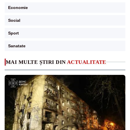
Economie
Social
Sport
Sanatate
MAI MULTE ȘTIRI DIN
ACTUALITATE