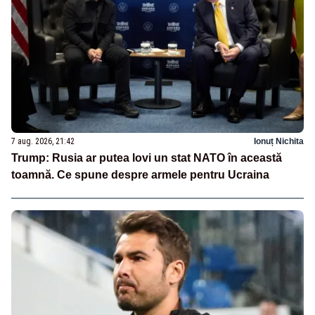
7 aug. 2026, 21:42
Ionuț Nichita
Trump: Rusia ar putea lovi un stat NATO în această
toamnă. Ce spune despre armele pentru Ucraina