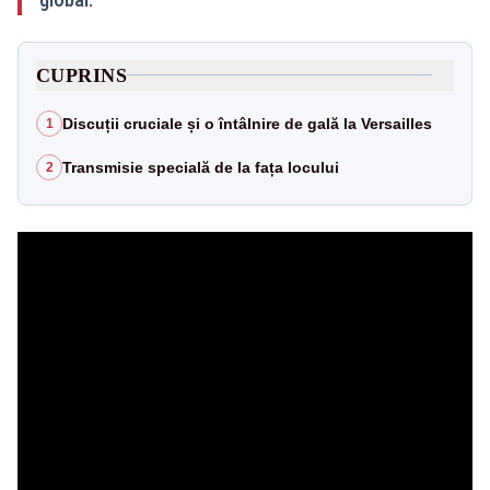
CUPRINS
Discuții cruciale și o întâlnire de gală la Versailles
1
Transmisie specială de la fața locului
2