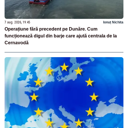
7 aug. 2026, 19:45
Ionuț Nichita
Operațiune fără precedent pe Dunăre. Cum
funcționează digul din barje care ajută centrala de la
Cernavodă