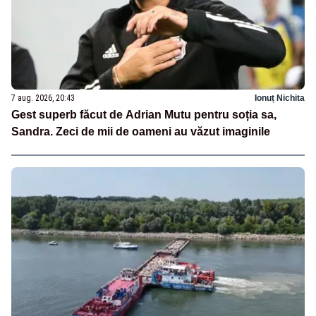
7 aug. 2026, 20:43
Ionuț Nichita
Gest superb făcut de Adrian Mutu pentru soția sa,
Sandra. Zeci de mii de oameni au văzut imaginile