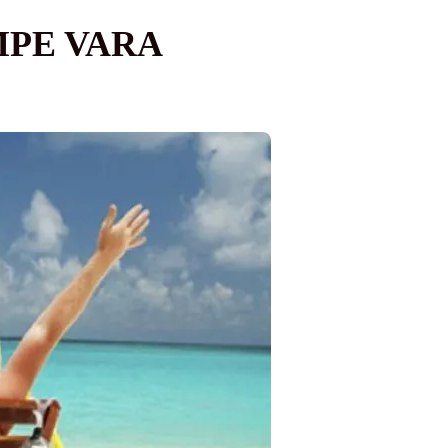
MPE VARA