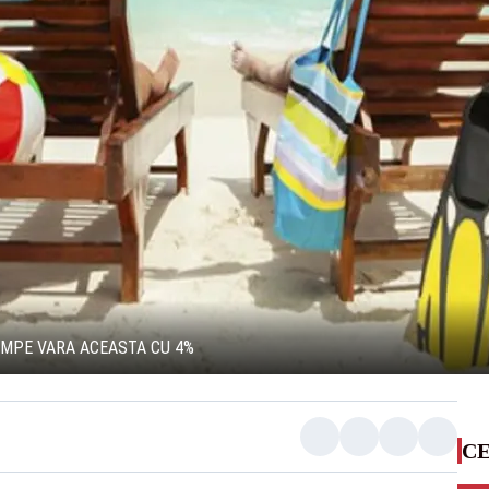
UMPE VARA ACEASTA CU 4%
CE