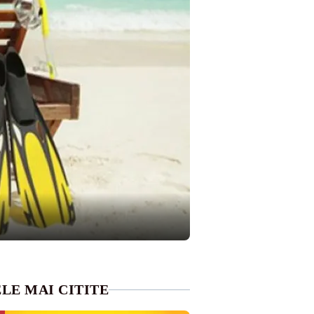
LE MAI CITITE