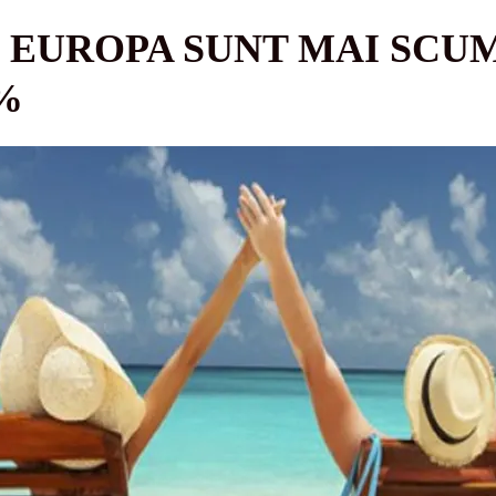
 EUROPA SUNT MAI SCU
%