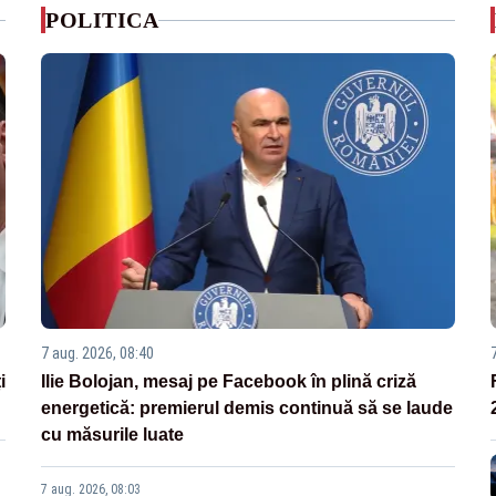
POLITICA
7 aug. 2026, 08:40
i
Ilie Bolojan, mesaj pe Facebook în plină criză
energetică: premierul demis continuă să se laude
cu măsurile luate
7 aug. 2026, 08:03