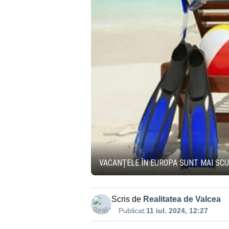
VACANȚELE ÎN EUROPA SUNT MAI SC
Scris de
Realitatea de Valcea
Publicat:
11 iul. 2024, 12:27