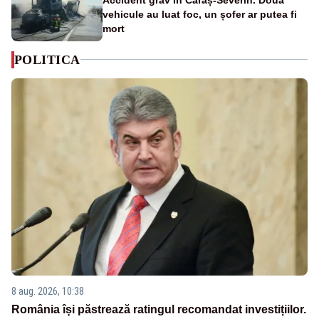
vehicule au luat foc, un șofer ar putea fi
mort
POLITICA
8 aug. 2026, 10:38
România își păstrează ratingul recomandat investițiilor.