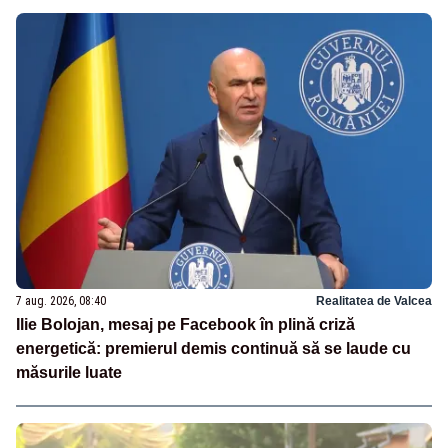
7 aug. 2026, 08:40
Realitatea de Valcea
Ilie Bolojan, mesaj pe Facebook în plină criză
energetică: premierul demis continuă să se laude cu
măsurile luate