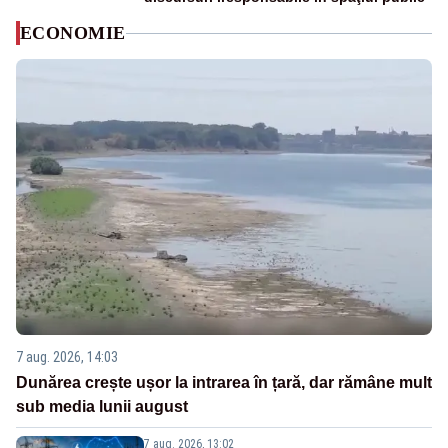
ECONOMIE
7 aug. 2026, 14:03
Dunărea crește ușor la intrarea în țară, dar rămâne mult
sub media lunii august
7 aug. 2026, 13:02