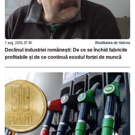
7 aug. 2026, 07:45
Realitatea de Valcea
Declinul industriei românești: De ce se închid fabricile
profitabile și de ce continuă exodul forței de muncă