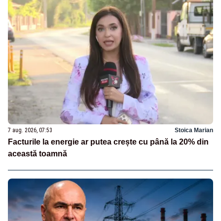
7 aug. 2026, 07:53
Stoica Marian
Facturile la energie ar putea crește cu până la 20% din
această toamnă