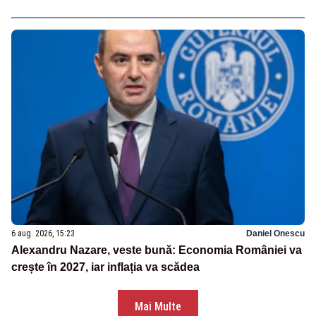
6 aug. 2026, 15:23
Daniel Onescu
Alexandru Nazare, veste bună: Economia României va
crește în 2027, iar inflația va scădea
Mai Multe