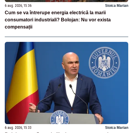
6 aug. 2026, 15:36
Stoica Marian
Cum se va întrerupe energia electrică la marii
consumatori industriali? Bolojan: Nu vor exista
compensații
6 aug. 2026, 15:33
Stoica Marian