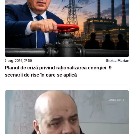
7 aug. 2026, 07:50
Stoica Marian
Planul de criză privind raționalizarea energiei: 9
scenarii de risc în care se aplică