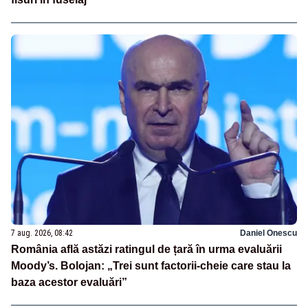
7 aug. 2026, 08:42
Daniel Onescu
România află astăzi ratingul de țară în urma evaluării
Moody’s. Bolojan: „Trei sunt factorii-cheie care stau la
baza acestor evaluări”