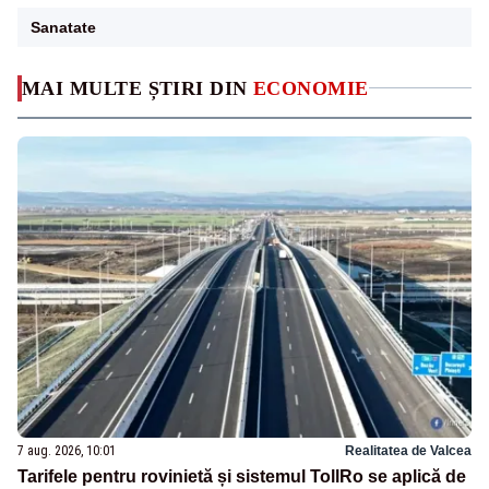
Sanatate
MAI MULTE ȘTIRI DIN
ECONOMIE
7 aug. 2026, 10:01
Realitatea de Valcea
Tarifele pentru rovinietă și sistemul TollRo se aplică de