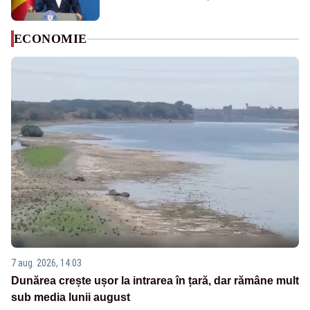
ECONOMIE
7 aug. 2026, 14:03
Dunărea crește ușor la intrarea în țară, dar rămâne mult
sub media lunii august