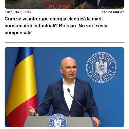
6 aug. 2026, 15:36
Stoica Marian
Cum se va întrerupe energia electrică la marii
consumatori industriali? Bolojan: Nu vor exista
compensații