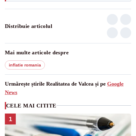
Distribuie articolul
Mai multe articole despre
inflatie romania
Urmărește știrile Realitatea de Valcea și pe
Google
News
CELE MAI CITITE
1