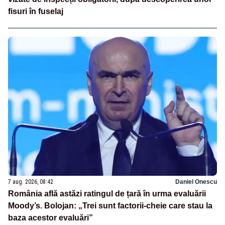
fisuri în fuselaj
7 aug. 2026, 08:42
Daniel Onescu
România află astăzi ratingul de țară în urma evaluării
Moody’s. Bolojan: „Trei sunt factorii-cheie care stau la
baza acestor evaluări”