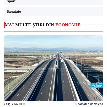
Sport
Sanatate
MAI MULTE ȘTIRI DIN
ECONOMIE
7 aug. 2026, 10:01
Realitatea de Valcea