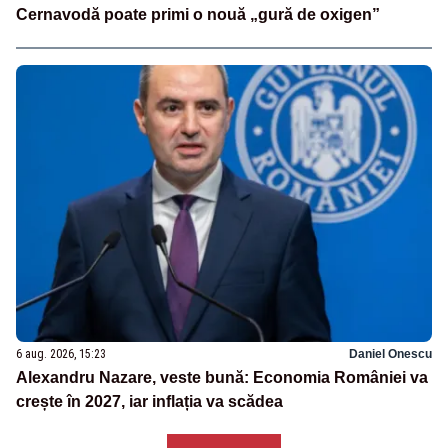
Cernavodă poate primi o nouă „gură de oxigen”
6 aug. 2026, 15:23
Daniel Onescu
Alexandru Nazare, veste bună: Economia României va
crește în 2027, iar inflația va scădea