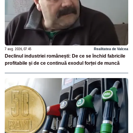
7 aug. 2026, 07:45
Realitatea de Valcea
Declinul industriei românești: De ce se închid fabricile
profitabile și de ce continuă exodul forței de muncă