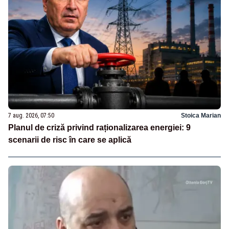
7 aug. 2026, 07:50
Stoica Marian
Planul de criză privind raționalizarea energiei: 9
scenarii de risc în care se aplică