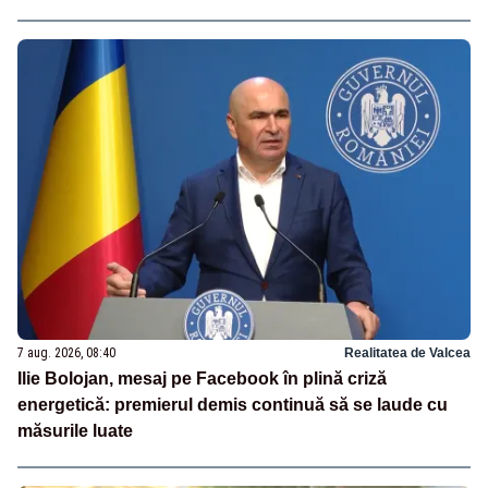
7 aug. 2026, 08:40
Realitatea de Valcea
Ilie Bolojan, mesaj pe Facebook în plină criză
energetică: premierul demis continuă să se laude cu
măsurile luate