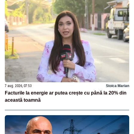
7 aug. 2026, 07:53
Stoica Marian
Facturile la energie ar putea crește cu până la 20% din
această toamnă