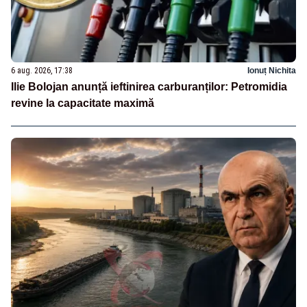
6 aug. 2026, 17:38
Ionuț Nichita
Ilie Bolojan anunță ieftinirea carburanților: Petromidia
revine la capacitate maximă