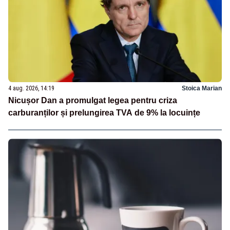
4 aug. 2026, 14:19
Stoica Marian
Nicușor Dan a promulgat legea pentru criza
carburanților și prelungirea TVA de 9% la locuințe