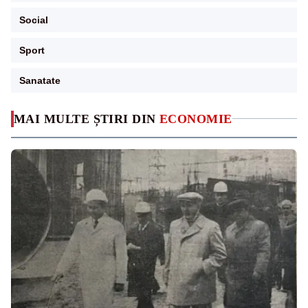
Social
Sport
Sanatate
MAI MULTE ȘTIRI DIN
ECONOMIE