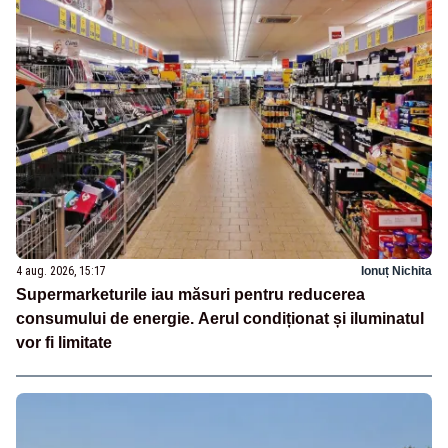
4 aug. 2026, 15:17
Ionuț Nichita
Supermarketurile iau măsuri pentru reducerea
consumului de energie. Aerul condiționat și iluminatul
vor fi limitate