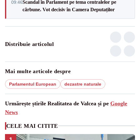
Scandal în Parlament pe tema centralelor pe
09:46
cărbune. Vot decisiv în Camera Deputaților
Distribuie articolul
Mai multe articole despre
Parlamentul European
dezastre naturale
Urmărește știrile Realitatea de Valcea și pe
Google
News
CELE MAI CITITE
1