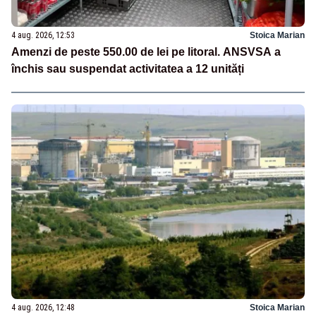
4 aug. 2026, 12:53
Stoica Marian
Amenzi de peste 550.00 de lei pe litoral. ANSVSA a
închis sau suspendat activitatea a 12 unități
4 aug. 2026, 12:48
Stoica Marian