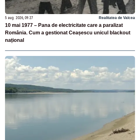
5 aug. 2026, 09:27
Realitatea de Valcea
10 mai 1977 – Pana de electricitate care a paralizat
România. Cum a gestionat Ceașescu unicul blackout
național