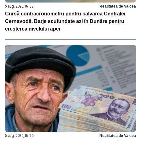
5 aug. 2026, 07:33
Realitatea de Valcea
Cursă contracronometru pentru salvarea Centralei
Cernavodă. Barje scufundate azi în Dunăre pentru
creșterea nivelului apei
5 aug. 2026, 07:26
Realitatea de Valcea