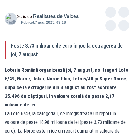
Realitatea de Valcea
Scris de
Publicat:
7 aug. 2025, 09:18
Peste 3,73 milioane de euro în joc la extragerea de
joi, 7 august
Loteria Română organizează joi, 7 august, noi trageri Loto
6/49, Noroc, Joker, Noroc Plus, Loto 5/40 și Super Noroc,
după ce la extragerile din 3 august au fost acordate
25.496 de câștiguri, în valoare totală de peste 2,17
milioane de lei.
La Loto 6/49, la categoria I, se înregistrează un report în
valoare de peste 18,98 milioane de lei (peste 3,73 milioane de
euro). La Noroc este in joc un report cumulat in valoare de