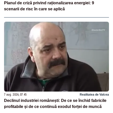
Planul de criză privind raționalizarea energiei: 9
scenarii de risc în care se aplică
7 aug. 2026, 07:45
Realitatea de Valcea
Declinul industriei românești: De ce se închid fabricile
profitabile și de ce continuă exodul forței de muncă