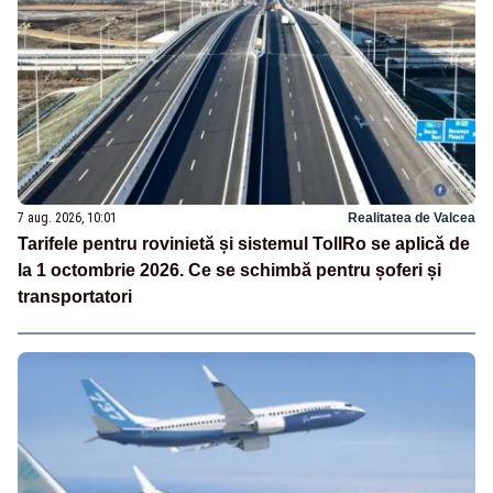
7 aug. 2026, 10:01
Realitatea de Valcea
Tarifele pentru rovinietă și sistemul TollRo se aplică de
la 1 octombrie 2026. Ce se schimbă pentru șoferi și
transportatori