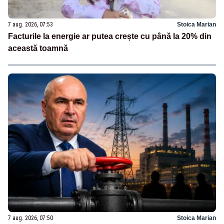
7 aug. 2026, 07:53
Stoica Marian
Facturile la energie ar putea crește cu până la 20% din
această toamnă
7 aug. 2026, 07:50
Stoica Marian