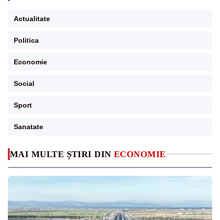
Actualitate
Politica
Economie
Social
Sport
Sanatate
MAI MULTE ȘTIRI DIN
ECONOMIE