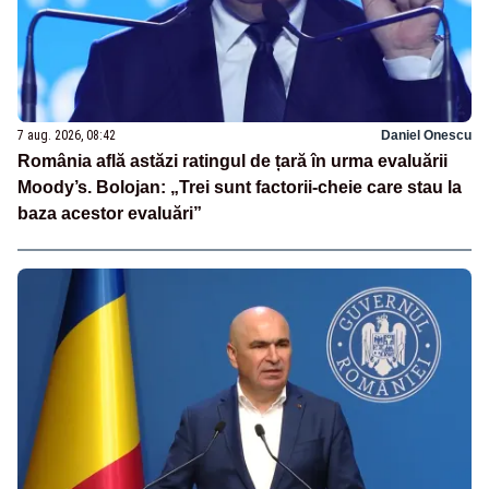
7 aug. 2026, 08:42
Daniel Onescu
România află astăzi ratingul de țară în urma evaluării
Moody’s. Bolojan: „Trei sunt factorii-cheie care stau la
baza acestor evaluări”