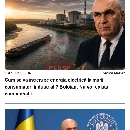
6 aug. 2026, 15:36
Stoica Marian
Cum se va întrerupe energia electrică la marii
consumatori industriali? Bolojan: Nu vor exista
compensații