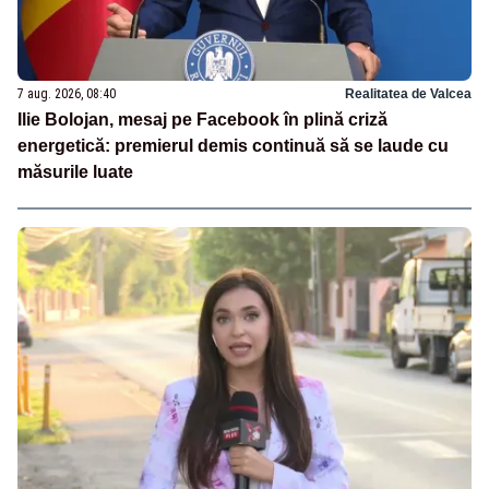
7 aug. 2026, 08:40
Realitatea de Valcea
Ilie Bolojan, mesaj pe Facebook în plină criză
energetică: premierul demis continuă să se laude cu
măsurile luate