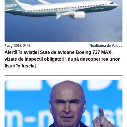
7 aug. 2026, 09:45
Realitatea de Valcea
Alertă în aviație! Sute de avioane Boeing 737 MAX,
vizate de inspecții obligatorii, după descoperirea unor
fisuri în fuselaj