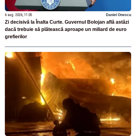
6 aug. 2026, 11:05
Daniel Onescu
Zi decisivă la Înalta Curte. Guvernul Bolojan află astăzi
dacă trebuie să plătească aproape un miliard de euro
grefierilor