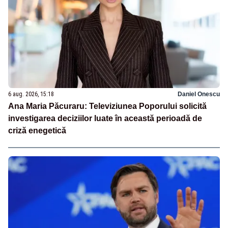
6 aug. 2026, 15:18
Daniel Onescu
Ana Maria Păcuraru: Televiziunea Poporului solicită
investigarea deciziilor luate în această perioadă de
criză enegetică