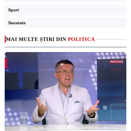
Sport
Sanatate
MAI MULTE ȘTIRI DIN
POLITICA