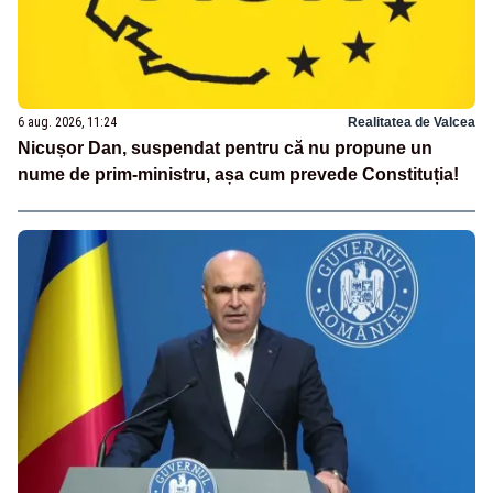
6 aug. 2026, 11:24
Realitatea de Valcea
Nicușor Dan, suspendat pentru că nu propune un
nume de prim-ministru, așa cum prevede Constituția!