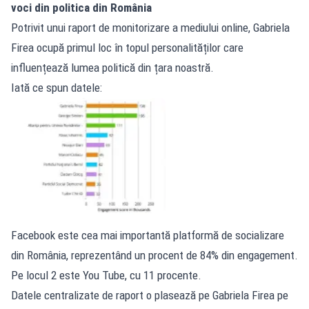
voci din politica din România
Potrivit unui raport de monitorizare a mediului online, Gabriela
Firea ocupă primul loc în topul personalităților care
influențează lumea politică din țara noastră.
Iată ce spun datele:
Facebook este cea mai importantă platformă de socializare
din România, reprezentând un procent de 84% din engagement.
Pe locul 2 este You Tube, cu 11 procente.
Datele centralizate de raport o plasează pe Gabriela Firea pe