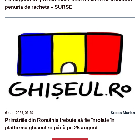
penuria de rachete – SURSE
6 aug. 2026, 08:35
Stoica Marian
Primăriile din România trebuie să fie înrolate în
platforma ghiseul.ro până pe 25 august