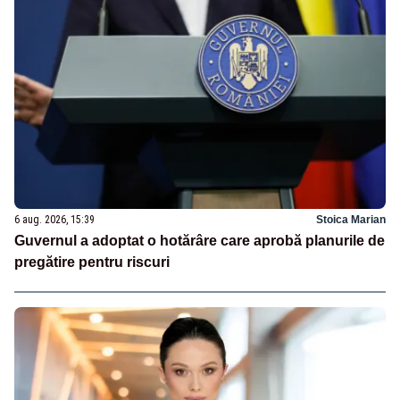
6 aug. 2026, 15:39
Stoica Marian
Guvernul a adoptat o hotărâre care aprobă planurile de
pregătire pentru riscuri